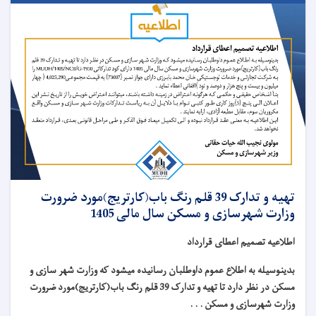
تهیه و تدارک 39 قلم رنگ باب(کارتریج)مورد ضرورت
وزارت شهرسازی و مسکن سال مالی 1405
اطلاعیه تصمیم اعطای قرارداد
بدینوسیله به اطلاع عموم داوطلبان رسانیده میشود که وزارت شهر سازی و
مسکن در نظر دارد تا تهیه و تدارک 39 قلم رنگ باب(کارتریج)مورد ضرورت
وزارت شهرسازی و مسکن . . .