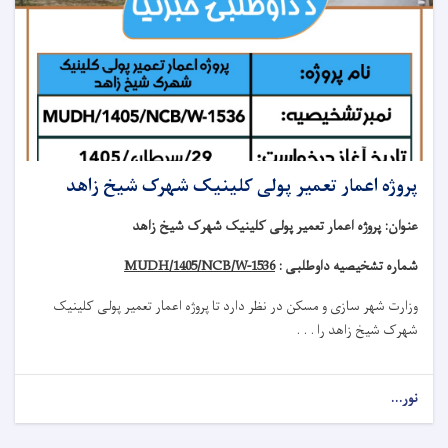
پروژه اعمار تعمیر پولی کلینیک شهرک شیخ زاهد
عنوان
:
پروژه اعمار تعمیر پولی کلینیک شهرک شیخ زاهد
شماره تشخیصیه داوطلبی :
MUDH/1405/NCB/W-1536
وزارت شهر سازی و مسکن در نظر دارد تا
پروژه
اعمار تعمیر
پولی کلینیک
شهرک شیخ زاهد
را . . .
نور...