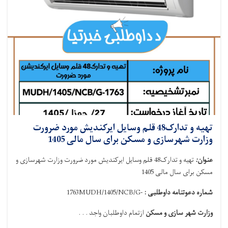
تهیه و تدارک48 قلم وسایل ایرکندیش مورد ضرورت
وزارت شهرسازی و مسکن برای سال مالی 1405
عنوان
:
تهیه و تدارک48 قلم وسایل ایرکندیش مورد ضرورت وزارت شهرسازی و
مسکن برای سال مالی 1405
شماره دعوتنامه داوطلبی :
MUDH/1405/NCB/G-
1763
وزارت شهر سازی و مسکن
ازتمام داوطلبان واجد . . .