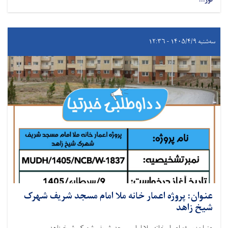
سه‌شنبه ۱۴۰۵/۴/۹ - ۱۲:۳۶
عنوان: پروژه اعمار خانه ملا امام مسجد شریف شهرک
شیخ زاهد