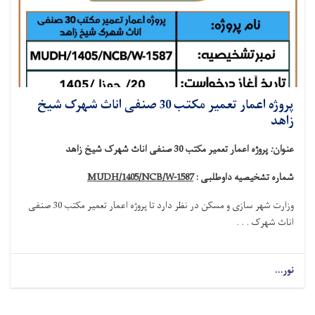
پروژه اعمار تعمیر مکتب 30 صنفی اناث شهرک شیخ
زاهد
عنوان
:
پروژه اعمار تعمیر مکتب 30 صنفی اناث شهرک شیخ زاهد
شماره تشخیصیه داوطلبی :
MUDH/1405/NCB/W-1587
وزارت شهر سازی و مسکن در نظر دارد تا
پروژه اعمار تعمیر مکتب 30 صنفی
اناث
شهرک . . .
نور...