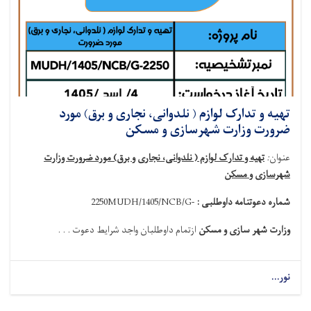
تهیه و تدارک لوازم ( نلدوانی، نجاری و برق) مورد
ضرورت وزارت شهرسازی و مسکن
عنوان
:
تهیه و تدارک لوازم ( نلدوانی، نجاری و برق) مورد ضرورت وزارت
شهرسازی و مسکن
شماره دعوتنامه داوطلبی :
MUDH/1405/NCB/G-
2250
وزارت شهر سازی و مسکن
ازتمام داوطلبان واجد شرایط دعوت . . .
نور...