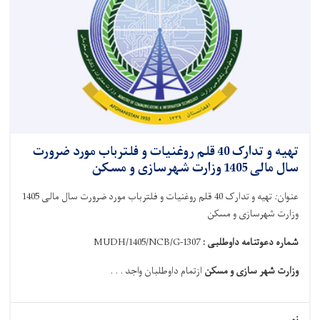
تهیه و تدارک 40 قلم روغنیات و فلترباب مورد ضرورت
سال مالی 1405 وزارت شهرسازی و مسکن
عنوان
:
تهیه و تدارک 40 قلم روغنیات و فلترباب مورد ضرورت سال مالی 1405
وزارت شهرسازی و مسکن
شماره دعوتنامه داوطلبی :
MUDH/1405/NCB/G-1307
وزارت شهر سازی و مسکن
ازتمام داوطلبان واجد . . .
نور...