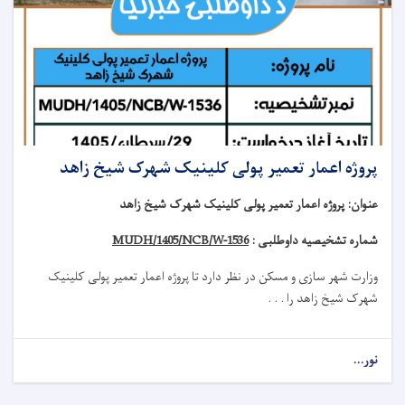
پروژه اعمار تعمیر پولی کلینیک شهرک شیخ زاهد
عنوان
:
پروژه اعمار تعمیر پولی کلینیک شهرک شیخ زاهد
شماره تشخیصیه داوطلبی :
MUDH/1405/NCB/W-1536
وزارت شهر سازی و مسکن در نظر دارد تا
پروژه
اعمار تعمیر
پولی کلینیک
شهرک شیخ زاهد
را . . .
نور...