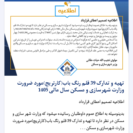
تهیه و تدارک 39 قلم رنگ باب(کارتریج)مورد ضرورت
وزارت شهرسازی و مسکن سال مالی 1405
اطلاعیه تصمیم اعطای قرارداد
بدینوسیله به اطلاع عموم داوطلبان رسانیده میشود که وزارت شهر سازی و
مسکن در نظر دارد تا تهیه و تدارک 39 قلم رنگ باب(کارتریج)مورد ضرورت
وزارت شهرسازی و مسکن . . .