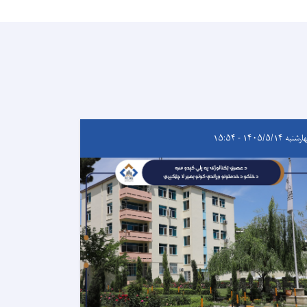
به ۱۴۰۵/۵/۱۴ - ۱۵:۵۴