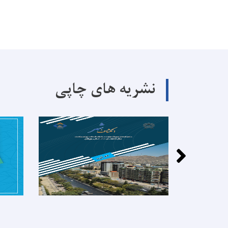
نشریه های چاپی