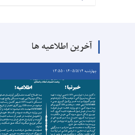
آخرین اطلاعیه ها
چهارشنبه ۱۴۰۵/۵/۱۴ - ۱۳:۵۵