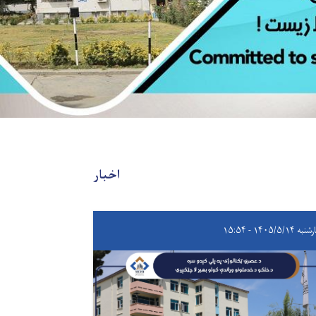
اخبار
۱۴۰۵/۵/۱۴ - ۱۵:۵۴