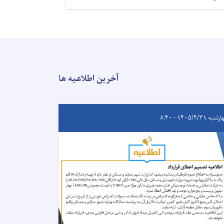
آخرین اطلاعیه ها
به ۱۴۰۵/۴/۳۱ - ۸:۴۰