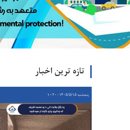
تازه ترین اخبار
پنجشنبه ۱۴۰۵/۵/۱۵ - ۱۰:۲۰