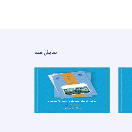
نمایش همه