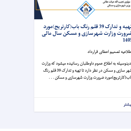
تهیه و تدارک 39 قلم رنگ باب(کارتریج)مورد
رورت وزارت شهرسازی و مسکن سال مالی
140
طلاعیه تصمیم اعطای قرارداد
دینوسیله به اطلاع عموم داوطلبان رسانیده میشود که وزارت
شهر سازی و مسکن در نظر دارد تا تهیه و تدارک 39 قلم رنگ
اب(کارتریج)مورد ضرورت وزارت شهرسازی و مسکن . . .
یشتر