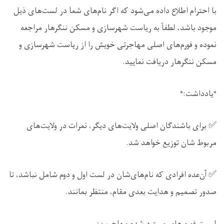
با احترام اطلاع داده می‌شود که اگر نام‌های شما در لست‌های ذیل
موجود باشد، لطفاً به ریاست شهرسازی و مسکن ننگرهار مراجعه
نموده و فورم‌های اصلی مهاجرتی خویش را از ریاست شهرسازی و
مسکن ننگرهار دریافت نمایید.
*یادداشت:*
✅
برا
ی باشندگان اصلی ولایت‌های دیگر، نمرات در ولایت‌های
مربوط‌ شان توزیع خواهد شد.
✅
آن‌عده
افراد
ی که نام‌های‌شان در لست اول و دوم شامل نباشد، تا
صدور تصمیم و هدایت بعدی مقام، منتظر بمانند.
لیست فورم های مسترد شده مهاجرین: