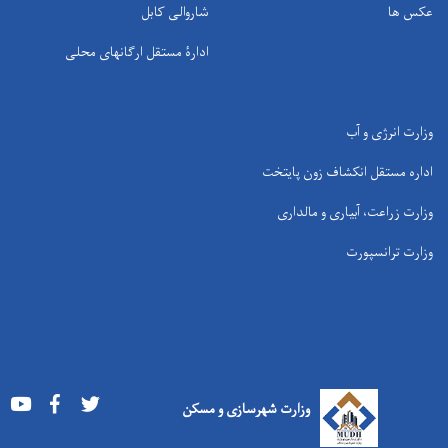
عکس ها
شاروالی کابل
ادارۀ مستقل ارگانهای محلی
وزارت انرژی و آب
اداره مستقل انکشاف زون پایتخت
وزارت زراعت، آبیاری و مالداری
وزارت ترانسپورت
Youtube
Facebook
Twitter
وزارت شهرسازی و مسکن