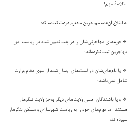
اطلاعیهٔ مهم!
به اطلاع آن‌عده مهاجرین محترم عودت‌کننده که:
🔹
فورم‌ها
ی مهاجرتی‌شان را در وقت تعیین‌شده در ریاست امور
مهاجرین ثبت نکرده‌اند؛
🔹
یا نام‌های‌شان در لست‌های ارسال‌شده از سوی مقام وزارت
شامل نمی‌باشد؛
🔹
و
یا باشندگان اصلی ولایت‌های دیگر به‌جز ولایت ننگرهار
هستند، اما فورم‌های خود را به ریاست شهرسازی و مسکن ننگرهار
سپرده‌اند؛