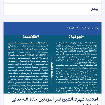
بیشتر
یکشنبه ۱۴۰۵/۵/۱۱ - ۱۴:۵۲
اطلاعیه شهرك الشيخ امیر المؤمنين حفظ الله تعالی
(پیروزی)