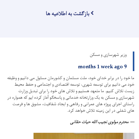
بازگشت به اطلاعیه ها
وزیر شهرسازی و مسکن
9 months 1 week ago
ما خود را در برابر خدای خود، ملت مسلمان و کشورمان مسئول می دانیم و وظیفه
خود می دانیم برای توسعه شهری، توسعه اقتصادی و اجتماعی و حفظ محیط
زیست تلاش کنیم.
ما متعهد هستیم و تلاش های خود را برای تبدیل وزارت
شهرسازی و مسکن به یک وزارتخانه خدماتی و پاسخگو آغاز کرده ایم که همواره در
راستای اجرای پروژه های عمرانی و رفاهی و ایجاد شفافیت، مشوق ها و فرصت
های شغلی در این زمینه تلاش خواهد کرد.
محترم مولوی نجیب الله حیات حقانی