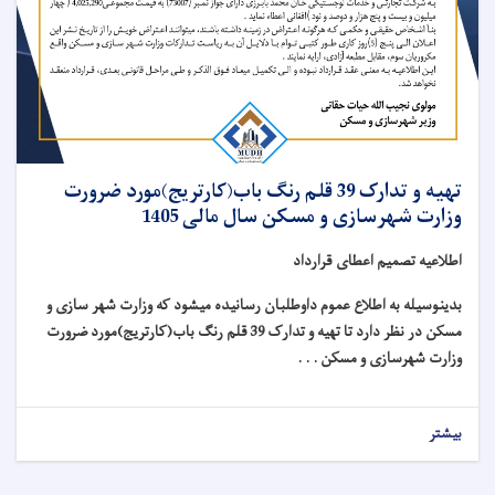
تهیه و تدارک 39 قلم رنگ باب(کارتریج)مورد ضرورت
وزارت شهرسازی و مسکن سال مالی 1405
اطلاعیه تصمیم اعطای قرارداد
بدینوسیله به اطلاع عموم داوطلبان رسانیده میشود که وزارت شهر سازی و
مسکن در نظر دارد تا تهیه و تدارک 39 قلم رنگ باب(کارتریج)مورد ضرورت
وزارت شهرسازی و مسکن . . .
بیشتر