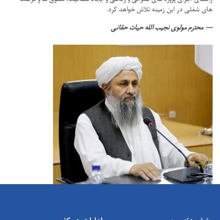
های شغلی در این زمینه تلاش خواهد کرد.
محترم مولوی نجیب الله حیات حقانی