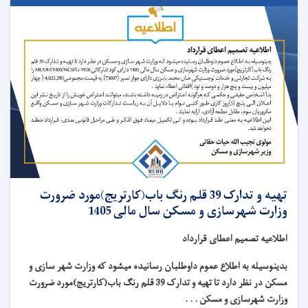
تهیه و تدارک 39 قلم رنگ باب(کارتریج)مورد ضرورت
وزارت شهرسازی و مسکن سال مالی 1405
اطلاعیه تصمیم اعطای قرارداد
بدینوسیله به اطلاع عموم داوطلبان رسانیده میشود که وزارت شهر سازی و
مسکن در نظر دارد تا تهیه و تدارک 39 قلم رنگ باب(کارتریج)مورد ضرورت
وزارت شهرسازی و مسکن . . .