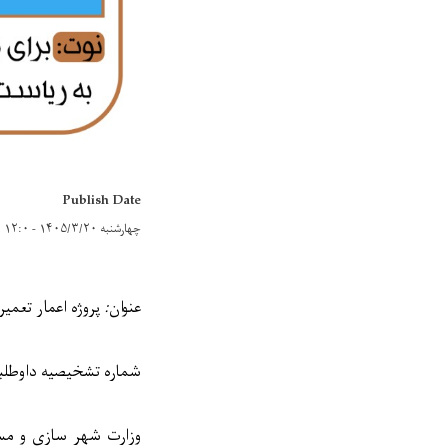
Publish Date
چهارشنبه ۱۴۰۵/۳/۲۰ - ۱۲:۰
عنوان
:
پروژه اعمار تعمیر مکتب 30 صنفی انا
شماره تشخیصیه داوطلب
وزارت شهر سازی و مس