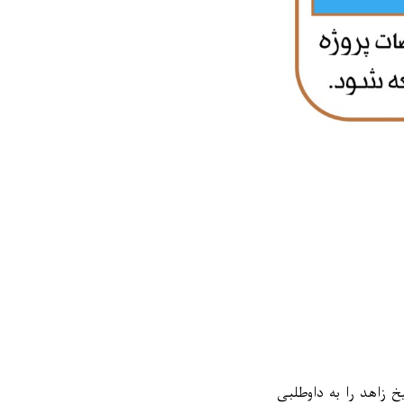
 زاهد
را به داوطلبی