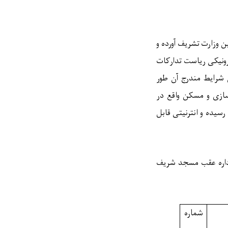
ن وزارت تشریف آورده و
رونیکی ریاست تدارکات
 شرایط مندرج آن طور
رسازی و مسکن
واقع در
رسیده و انترنیتی قابل
مسجد شریف
شماره