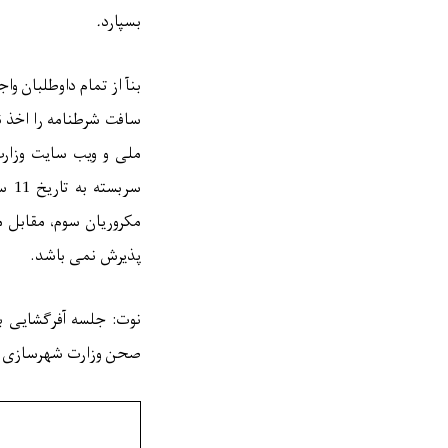
بسپارد
.
بنآ
از تمام داوطلبان وا
سافت شرطنامه را اخذ ن
ملی و ویب سایت وزارت
سربسته به تاریخ 11
سرط
مکروریان سوم، مقابل مط
پذیرش نمی باشد.
نوت:
جلسه آفرگشایی 
صحن وزارت
شهرسازی 