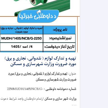
تهیه و تدارک لوازم ( نلدوانی، نجاری و برق)
مورد ضرورت وزارت شهرسازی و مسکن
عنوان
:
تهیه و تدارک لوازم ( نلدوانی، نجاری و برق) مورد
ضرورت وزارت شهرسازی و مسکن
شماره دعوتنامه داوطلبی :
MUDH/1405/NCB/G-
2250
وزارت شهر سازی و مسکن
ازتمام داوطلبان واجد شرایط دعوت
. . .