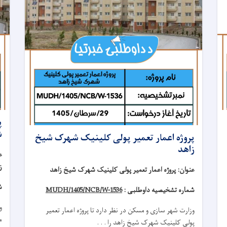
ش
پروژه اعمار تعمیر پولی کلینیک شهرک شیخ
زاهد
ع
ز
عنوان
:
پروژه اعمار تعمیر پولی کلینیک شهرک شیخ زاهد
ش
شماره تشخیصیه داوطلبی :
MUDH/1405/NCB/W-1536
و
وزارت شهر سازی و مسکن در نظر دارد تا
پروژه
اعمار تعمیر
مکتب
پولی کلینیک
شهرک شیخ زاهد
را . . .