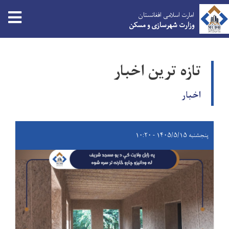
امارت اسلامی افغانستان
وزارت شهرسازی و مسکن
Skip
to
تازه ترین اخبار
main
content
اخبار
پنجشنبه ۱۴۰۵/۵/۱۵ - ۱۰:۲۰