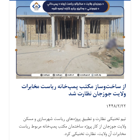
از ساخت‌وساز مکتب پمپ‌خانه ریاست مخابرات
ولایت جوزجان نظارت شد
۱۴۴۸/۲/
۲۲
تیم تخنیکی نظارت و تطبیق پروژه‌های ریاست شهرسازی و مسکن
ولایت جوزجان از کار پروژه ساختمان مکتب پمپ‌خانه مربوط ریاست
مخابرات آن ولایت، نظارت تخنیکی کرد.