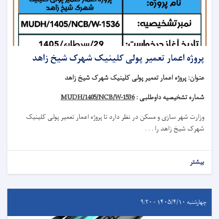
پروژه اعمار تعمیر پولی کلینیک شهرک شیخ زاهد
عنوان
:
پروژه اعمار تعمیر پولی کلینیک شهرک شیخ زاهد
شماره تشخیصیه داوطلبی :
MUDH/1405/NCB/W-1536
وزارت شهر سازی و مسکن در نظر دارد تا
پروژه
اعمار تعمیر
پولی کلینیک
شهرک شیخ زاهد
را . . .
بیشتر
چهارشنبه ۱۴۰۵/۴/۱۰ - ۹:۲۰