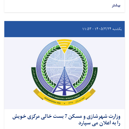
بیشتر
یکشنبه ۱۴۰۵/۳/۲۴ - ۱۱:۵۳
وزارت شهرشازی و مسکن 7 بست خالی مرکزی خویش
را به اعلان می سپارد