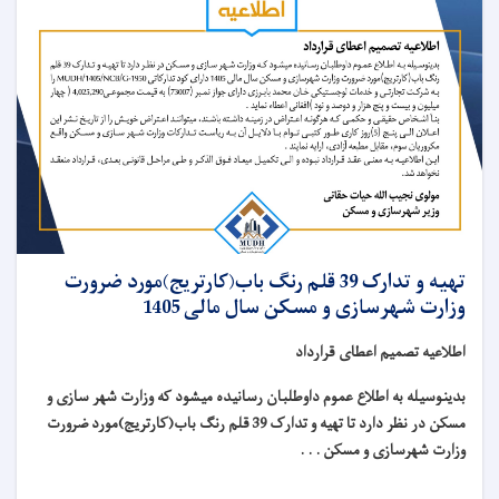
تهیه و تدارک 39 قلم رنگ باب(کارتریج)مورد ضرورت
وزارت شهرسازی و مسکن سال مالی 1405
اطلاعیه تصمیم اعطای قرارداد
بدینوسیله به اطلاع عموم داوطلبان رسانیده میشود که وزارت شهر سازی و
مسکن در نظر دارد تا تهیه و تدارک 39 قلم رنگ باب(کارتریج)مورد ضرورت
وزارت شهرسازی و مسکن . . .