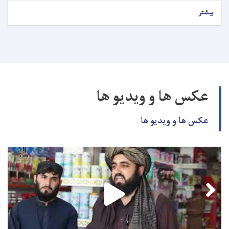
بیشتر
عکس ها و ویدیو ها
عکس ها و ویدیو ها