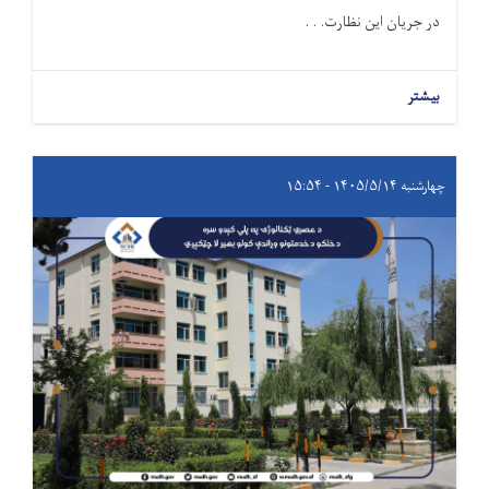
در جریان این نظارت. . .
بیشتر
چهارشنبه ۱۴۰۵/۵/۱۴ - ۱۵:۵۴