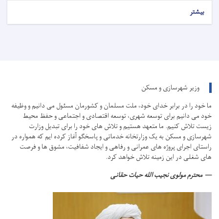
بیشتر
وزیر شهرسازی و مسکن
ما خود را در برابر خدای خود، ملت مسلمان و کشورمان مسئول می دانیم و وظیفه
خود می دانیم برای توسعه شهری، توسعه اقتصادی و اجتماعی و حفظ محیط
زیست تلاش کنیم.
ما متعهد هستیم و تلاش های خود را برای تبدیل وزارت
شهرسازی و مسکن به یک وزارتخانه خدماتی و پاسخگو آغاز کرده ایم که همواره در
راستای اجرای پروژه های عمرانی و رفاهی و ایجاد شفافیت، مشوق ها و فرصت
های شغلی در این زمینه تلاش خواهد کرد.
محترم مولوی نجیب الله حیات حقانی