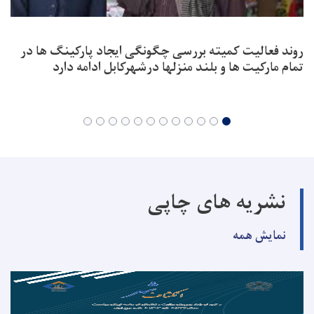
روند فعالیت کمیته بررسی چگونگی ایجاد پارکینگ ها در
تمام مارکیت ها و بلند منزلها درشهرکابل ادامه دارد
نشریه های چاپی
نمایش همه