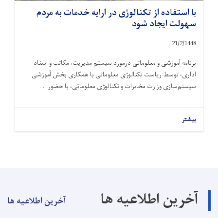
با استفاده از تکنالوژی در ارایه خدمات به مردم
سهولت ایجاد شود
21/2/1448
برنامه آموزشی و معلوماتی درمورد سیستم مدیریت، مکاتب و اسناد
اداری، توسط ریاست تکنالوژی معلوماتی با همکاری بخش آموزشی
سیستم‌سازی وزارت مخابرات و تکنالوژی معلوماتی، با حضور. . .
بیشتر
آخرین اطلاعیه ها
آخرین اطلاعیه ها