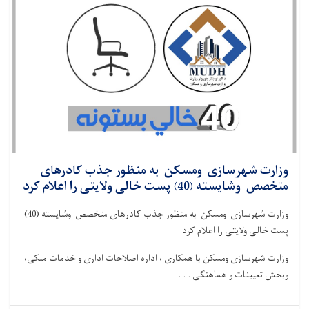
وزارت شهرسازی ومسکن به منظور جذب کادرهای
متخصص وشایسته (40) پست خالی ولایتی را اعلام کرد
وزارت شهرسازی ومسکن به منظور جذب کادرهای متخصص وشایسته (40)
پست خالی ولایتی را اعلام کرد
وزارت شهرسازی ومسکن با همکاری ، اداره اصلاحات اداری و خدمات ملکی،
وبخش تعیینات و هماهنگی . . .