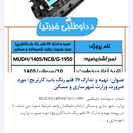
عنوان: تهیه و تدارک 39 قلم رنگ باب(کارتریج) مورد
ضرورت وزارت شهرسازی و مسکن
شماره دعوتنامه داوطلبی : MUDH/1405/NCB/G-1950
وزارت شهر سازی و مسکن ازتمام داوطلبان واجد شرایط دعوت می نماید، تا
در پروسه تهیه و تدارک 39 قلم رنگ باب(کارتریج) مورد ضرورت وزارت
شهرسازی و . . .