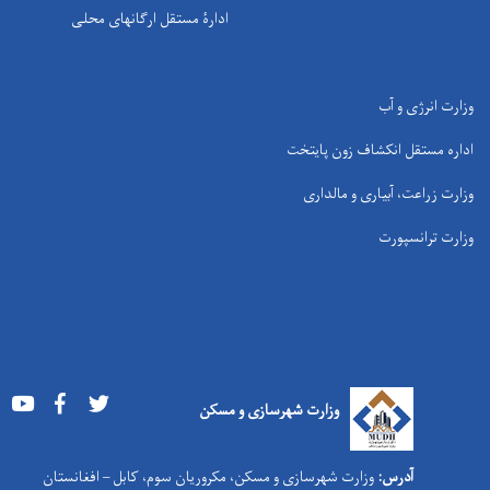
ادارۀ مستقل ارگانهای محلی
وزارت انرژی و آب
اداره مستقل انکشاف زون پایتخت
وزارت زراعت، آبیاری و مالداری
وزارت ترانسپورت
Youtube
Facebook
Twitter
وزارت شهرسازی و مسکن
آدرس:
وزارت شهرسازی و مسکن، مکروریان سوم، کابل – افغانستان