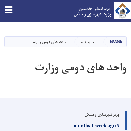
tion
امارت اسلامی افغانستان
وزارت شهرسازی و مسکن
Skip
to
main
HOME
در باره ما
واحد های دومی وزارت
content
واحد های دومی وزارت
وزیر شهرسازی و مسکن
9 months 1 week ago