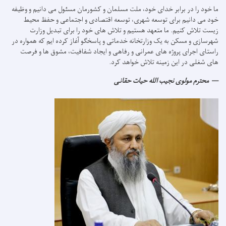
ما خود را در برابر خدای خود، ملت مسلمان و کشورمان مسئول می دانیم و وظیفه
خود می دانیم برای توسعه شهری، توسعه اقتصادی و اجتماعی و حفظ محیط
زیست تلاش کنیم.
ما متعهد هستیم و تلاش های خود را برای تبدیل وزارت
شهرسازی و مسکن به یک وزارتخانه خدماتی و پاسخگو آغاز کرده ایم که همواره در
راستای اجرای پروژه های عمرانی و رفاهی و ایجاد شفافیت، مشوق ها و فرصت
های شغلی در این زمینه تلاش خواهد کرد.
محترم مولوی نجیب الله حیات حقانی