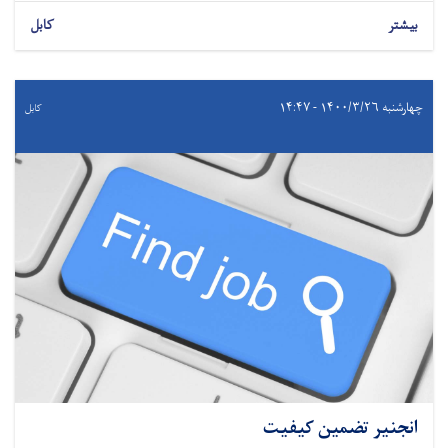
بیشتر
کابل
چهارشنبه ۱۴۰۰/۳/۲۶ - ۱۴:۴۷
کابل
انجنیر تضمین کیفیت