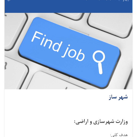
شهر ساز
وزارت شهرسازی و اراضی:
هدف کلی: