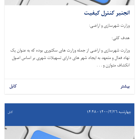
انجنیر کنترل کیفیت
وزارت شهرسازی و اراضی
:
هدف کلی
:
وزارت شهرسازی و اراضی از جمله وزارت های سکتوری بوده که به عنوان یک
نهاد فعال و متعهد به ایجاد شهر های دارای تسهیلات شهری بر اساس اصول
انکشاف متوازن و . . .
بیشتر
کابل
چهارشنبه ۱۴۰۰/۳/۲۶ - ۱۴:۴۸
کابل