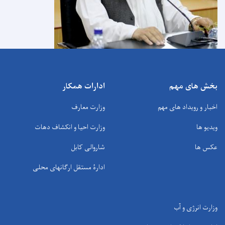
بخش های مهم
ادارات همکار
اخبار و رویداد های مهم
وزارت معارف
ویدیو ها
وزارت احیا و انکشاف دهات
عکس ها
شاروالی کابل
ادارۀ مستقل ارگانهای محلی
وزارت انرژی و آب