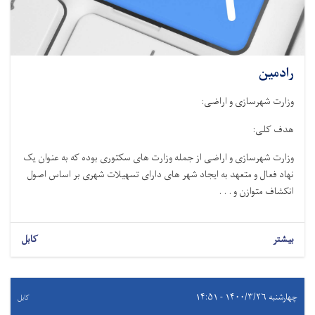
رادمین
وزارت شهرسازی و اراضی
:
هدف کلی
:
وزارت شهرسازی و اراضی از جمله وزارت های سکتوری بوده که به عنوان یک
نهاد فعال و متعهد به ایجاد شهر های دارای تسهیلات شهری بر اساس اصول
انکشاف متوازن و . . .
بیشتر
کابل
چهارشنبه ۱۴۰۰/۳/۲۶ - ۱۴:۵۱
کابل