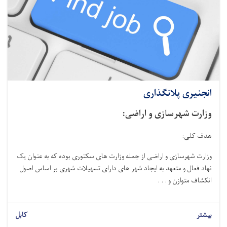
انجنیری پلانگذاری
وزارت شهرسازی و اراضی:
هدف کلی:
وزارت شهرسازی و اراضی از جمله وزارت های سکتوری بوده که به عنوان یک
نهاد فعال و متعهد به ایجاد شهر های دارای تسهیلات شهری بر اساس اصول
انکشاف متوازن و . . .
بیشتر
کابل