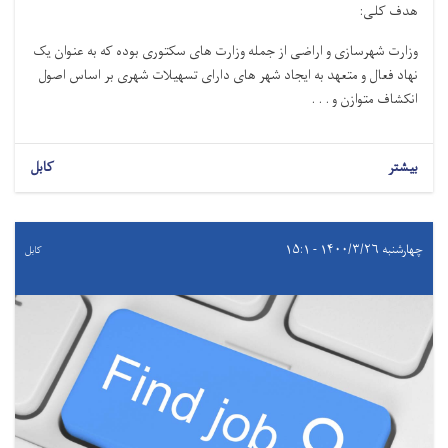
هدف کلی
:
وزارت شهرسازی و اراضی از جمله وزارت های سکتوری بوده که به عنوان یک
نهاد فعال و متعهد به ایجاد شهر های دارای تسهیلات شهری بر اساس اصول
انکشاف متوازن و . . .
بیشتر
کابل
چهارشنبه ۱۴۰۰/۳/۲۶ - ۱۵:۱
کابل