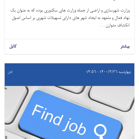
وزارت شهرسازی و اراضی از جمله وزارت های سکتوری بوده که به عنوان یک
نهاد فعال و متعهد به ایجاد شهر های دارای تسهیلات شهری بر اساس اصول
انکشاف متوازن . . .
بیشتر
کابل
چهارشنبه ۱۴۰۰/۳/۲۶ - ۱۴:۵۶
کابل