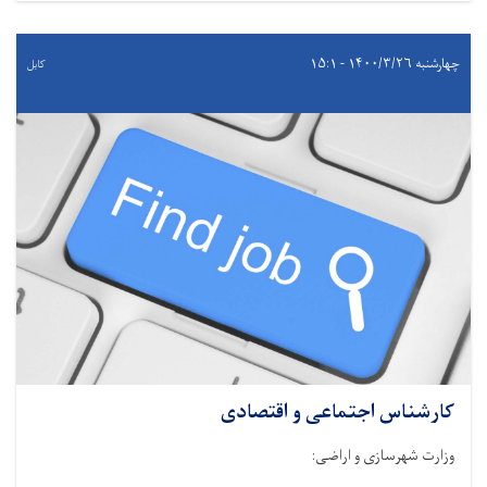
چهارشنبه ۱۴۰۰/۳/۲۶ - ۱۵:۱
کابل
کارشناس اجتماعی و اقتصادی
وزارت شهرسازی و اراضی
: