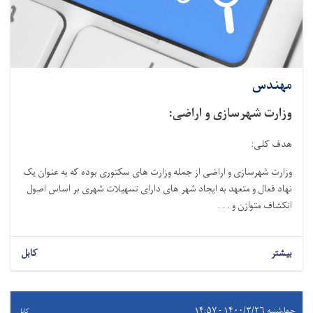
مهندس
وزارت شهرسازی و اراضی:
هدف کلی:
وزارت شهرسازی و اراضی از جمله وزارت های سکتوری بوده که به عنوان یک
نهاد فعال و متعهد به ایجاد شهر های دارای تسهیلات شهری بر اساس اصول
انکشاف متوازن و . . .
بیشتر
کابل
چهارشنبه ۱۴۰۰/۳/۲۶ - ۱۴:۵۷
کابل