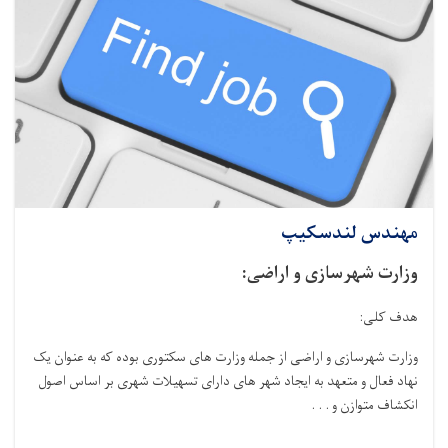
مهندس لندسکیپ
وزارت شهرسازی و اراضی:
هدف کلی:
وزارت شهرسازی و اراضی از جمله وزارت های سکتوری بوده که به عنوان یک
نهاد فعال و متعهد به ایجاد شهر های دارای تسهیلات شهری بر اساس اصول
انکشاف متوازن و . . .