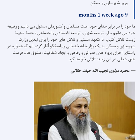
وزیر شهرسازی و مسکن
9 months 1 week ago
ما خود را در برابر خدای خود، ملت مسلمان و کشورمان مسئول می دانیم و وظیفه
خود می دانیم برای توسعه شهری، توسعه اقتصادی و اجتماعی و حفظ محیط
زیست تلاش کنیم.
ما متعهد هستیم و تلاش های خود را برای تبدیل وزارت
شهرسازی و مسکن به یک وزارتخانه خدماتی و پاسخگو آغاز کرده ایم که همواره در
راستای اجرای پروژه های عمرانی و رفاهی و ایجاد شفافیت، مشوق ها و فرصت
های شغلی در این زمینه تلاش خواهد کرد.
محترم مولوی نجیب الله حیات حقانی