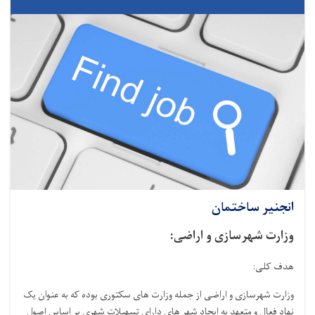
انجنیر ساختمان
وزارت شهرسازی و اراضی:
هدف کلی:
وزارت شهرسازی و اراضی از جمله وزارت های سکتوری بوده که به عنوان یک
نهاد فعال و متعهد به ایجاد شهر های دارای تسهیلات شهری بر اساس اصول