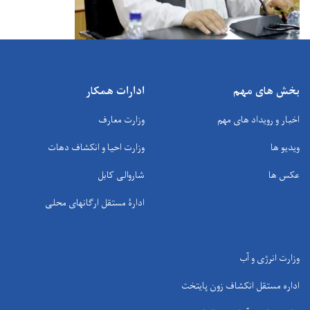
بخش های مهم
ادارات همکار
اخبار و رویداد های مهم
وزارت معارف
ویدیو ها
وزارت احیا و انکشاف دهات
عکس ها
شاروالی کابل
ادارۀ مستقل ارگانهای محلی
وزارت انرژی و آب
اداره مستقل انکشاف زون پایتخت