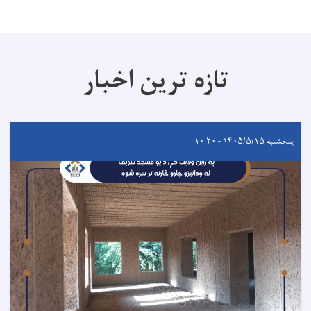
تازه ترین اخبار
پنجشنبه ۱۴۰۵/۵/۱۵ - ۱۰:۲۰