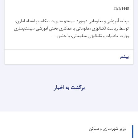
21/2/1448
برنامه آموزشی و معلوماتی درمورد سیستم مدیریت، مکاتب و اسناد اداری،
توسط ریاست تکنالوژی معلوماتی با همکاری بخش آموزشی سیستم‌سازی
وزارت مخابرات و تکنالوژی معلوماتی، با حضور. . .
بیشتر
برگشت به اخبار
وزیر شهرسازی و مسکن