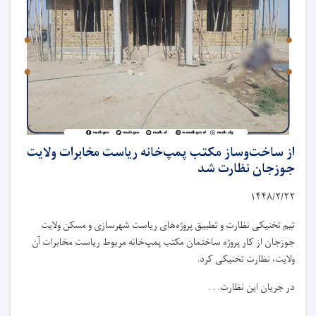
از ساخت‌وساز مکتب پمپ‌خانه ریاست مخابرات ولایت
جوزجان نظارت شد
۱۴۴۸/۲/
۲۲
تیم تخنیکی نظارت و تطبیق پروژه‌های ریاست شهرسازی و مسکن ولایت
جوزجان از کار پروژه ساختمان مکتب پمپ‌خانه مربوط ریاست مخابرات آن
ولایت، نظارت تخنیکی کرد.
در جریان این نظارت. . .