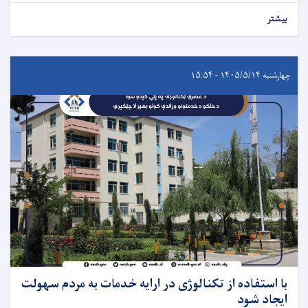
بیشتر
چهارشنبه ۱۴۰۵/۵/۱۴ - ۱۵:۵۴
با استفاده از تکنالوژی در ارایه خدمات به مردم سهولت
ایجاد شود