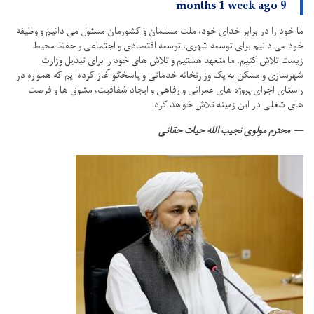
9 months 1 week ago
ما خود را در برابر خدای خود، ملت مسلمان و کشورمان مسئول می دانیم و وظیفه
خود می دانیم برای توسعه شهری، توسعه اقتصادی و اجتماعی و حفظ محیط
زیست تلاش کنیم.
ما متعهد هستیم و تلاش های خود را برای تبدیل وزارت
شهرسازی و مسکن به یک وزارتخانه خدماتی و پاسخگو آغاز کرده ایم که همواره در
راستای اجرای پروژه های عمرانی و رفاهی و ایجاد شفافیت، مشوق ها و فرصت
های شغلی در این زمینه تلاش خواهد کرد.
محترم مولوی نجیب الله حیات حقانی