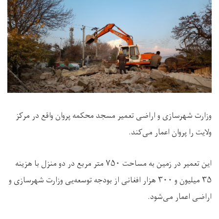
وزارت شهرسازی و اراضی تعمیر مسجد محکمه پروان واقع در مرکز
ولایت را پروان اعمار می‌کند.
این تعمیر در زمین به مساحت ۷۵۰ متر مربع در دو منزل با هزینه
۳۵ میلیون و ۳۰۰ هزار افغانی از بودجه توسعه‌یی وزارت شهرسازی و
اراضی اعمار می‌شود.