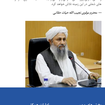
های شغلی در این زمینه تلاش خواهد کرد.
محترم مولوی نجیب الله حیات حقانی