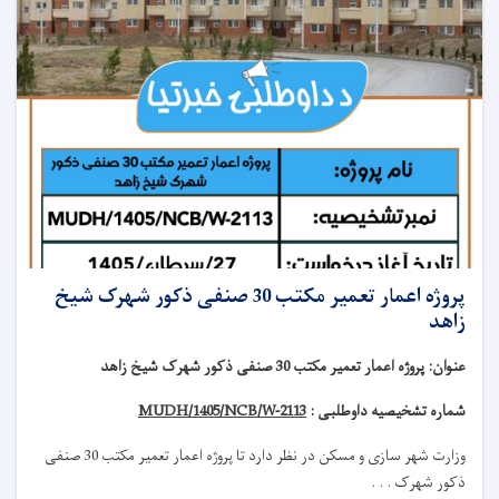
پروژه اعمار تعمیر مکتب 30 صنفی ذکور شهرک شیخ
زاهد
عنوان
:
پروژه اعمار تعمیر مکتب 30 صنفی ذکور شهرک شیخ زاهد
شماره تشخیصیه داوطلبی :
MUDH/1405/NCB/W-2113
وزارت شهر سازی و مسکن در نظر دارد تا
پروژه
اعمار تعمیر مکتب 30 صنفی
ذکور شهرک . . .