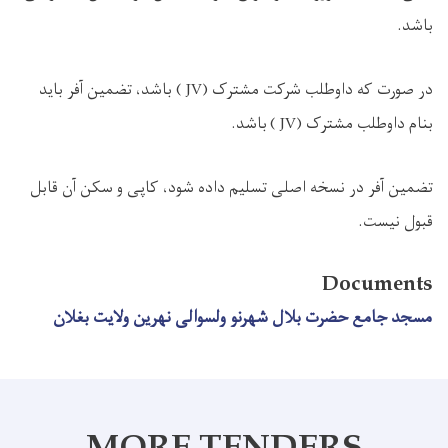
باشد.
در صورت که داوطلب شرکت مشترک
( JV)
باشد، تضمین آفر باید
بنام داوطلب مشترک
( JV)
باشد.
تضمین آفر در نسخه اصلی تسلیم داده شود، کاپی و
سکن آن قابل
قبول نیست.
Documents
مسجد جامع حضرت بلال شهرنو ولسوالی نهرین ولایت بغلان