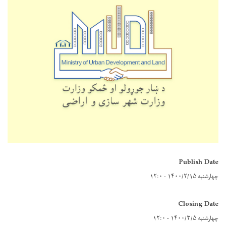
Publish Date
چهارشنبه ۱۴۰۰/۲/۱۵ - ۱۲:۰
Closing Date
چهارشنبه ۱۴۰۰/۳/۵ - ۱۲:۰