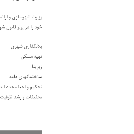
وزارت شهرسازی و اراضی
خود را در پرتو قانون
پلانگذاری شهری
تهیه مسکن
زیربنا
ساختمانهای عامه
تحکیم و احیا مجدد اب
تحقیقات و رشد ظرفیت