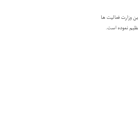
ن وزارت فعالیت ها
ظیم نموده است.