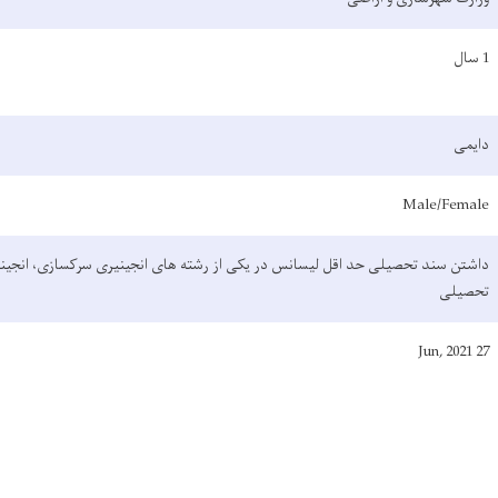
1 سال
دایمی
Male/Female
داشتن سند تحصیلی حد اقل لیسانس در یکی از رشته ‌های انجینیری سرکسازی، انجی
تحصیلی
27 Jun, 2021