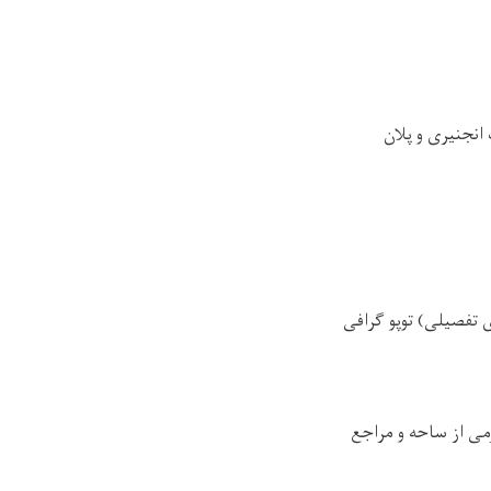
انجنیری و پلان
 تفصیلی) توپو گرافی
می از ساحه و مراجع