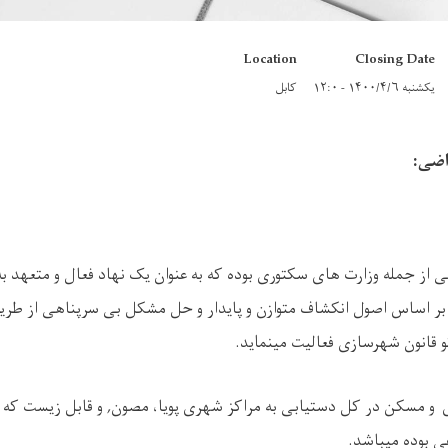
Location
Closing Date
یکشنبه ۱۴۰۰/۴/۶ - ۱۲:۰
کابل
اضی:
 از جمله وزارت های سکتوری بوده که به عنوان یک نهاد فعال و متعهد ب
ر اساس اصول انکشاف متوازن و پایدار و حل مشکل بی سرپناهی از طریق 
 قانون شهرسازی فعالیت مینماید.
 و مسکن در کل دستیابی به مراکز شهری پویا، مصون, و قابل زیست که م
ی بوده میباشد.