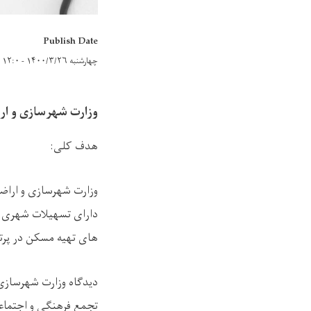
Publish Date
چهارشنبه ۱۴۰۰/۳/۲۶ - ۱۲:۰
وزارت شهرسازی و ار
هدف کلی:
وزارت شهرسازی و اراضی
دارای تسهیلات شهری ب
های تهیه مسکن در پرتو
دیدگاه وزارت شهرسازی
تجمع فرهنگی و اجتماع