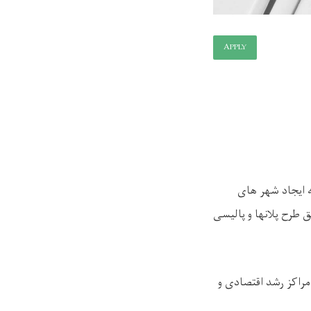
APPLY
ه ایجاد شهر های
طرح پلانها و پالیسی
راکز رشد اقتصادی و