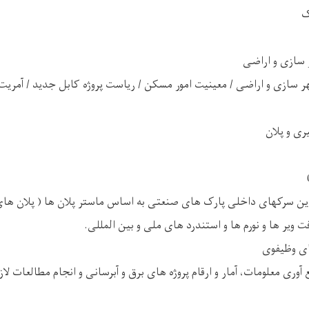
ک
ر سازی و اراضی
سازی و اراضی / معینیت امور مسکن / ریاست پروژه کابل جدید / آمریت 
ری و پلان
ین سرکهای داخلی پارک های صنعتی به اساس ماستر پلان ها ( پلان های
ت ویر ها و نورم ها و استندرد های ملی و بین المللی.
ای وظیفوی
ی معلومات، آمار و ارقام پروژه های برق و آبرسانی و انجام مطالعات لاز