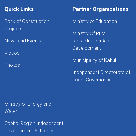
Quick Links
Partner Organizations
Bank of Construction
Ministry of Education
Projects
Ministry Of Rural
News and Events
Rehabilitation And
Development
Videos
Municipality of Kabul
Photos
Independent Directorate of
Local Governance
Ministry of Energy and
Water
Capital Region Independent
Development Authority