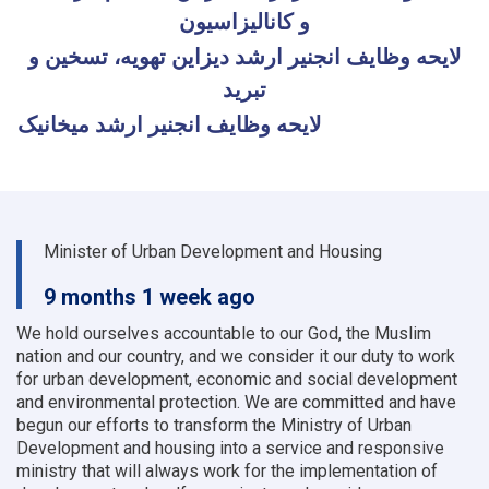
و کانالیزاسیون
لایحه وظایف انجنیر ارشد دیزاین تهویه، تسخین و
تبرید
لایحه وظایف انجنیر ارشد میخانیک
Minister of Urban Development and Housing
9 months 1 week ago
We hold ourselves accountable to our God, the Muslim
nation and our country, and we consider it our duty to work
for urban development, economic and social development
and environmental protection.
We are committed and have
begun our efforts to transform the Ministry of Urban
Development and housing into a service and responsive
ministry that will always work for the implementation of