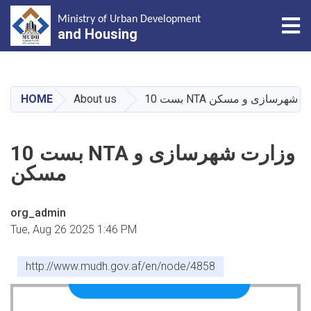
Tog
Ministry of Urban Development
and Housing
Skip
to
main
HOME
About us
10 بست NTA  شهرسازی و مسکن
content
10 بست NTA وزارت شهرسازی و
مسکن
org_admin
Tue, Aug 26 2025 1:46 PM
http://www.mudh.gov.af/en/node/4858