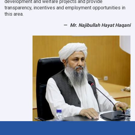
development and welfare projects and provide
transparency, incentives and employment opportunities in
this area.
Mr. Najibullah Hayat Haqani