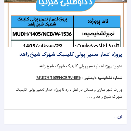
پروژه اعمار تعمیر پولی کلینیک شهرک شیخ زاهد
عنوان
:
پروژه اعمار تعمیر پولی کلینیک شهرک شیخ زاهد
شماره تشخیصیه داوطلبی :
MUDH/1405/NCB/W-1536
وزارت شهر سازی و مسکن در نظر دارد تا
پروژه
اعمار تعمیر
پولی کلینیک
شهرک شیخ زاهد
را . . .
نور...