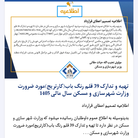
تهیه و تدارک 39 قلم رنگ باب(کارتریج)مورد ضرورت
وزارت شهرسازی و مسکن سال مالی 1405
اطلاعیه تصمیم اعطای قرارداد
بدینوسیله به اطلاع عموم داوطلبان رسانیده میشود که وزارت شهر سازی و
مسکن در نظر دارد تا تهیه و تدارک 39 قلم رنگ باب(کارتریج)مورد ضرورت
وزارت شهرسازی و مسکن . . .