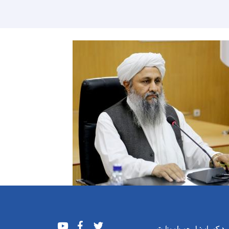
Youtube
Facebook
Twitter