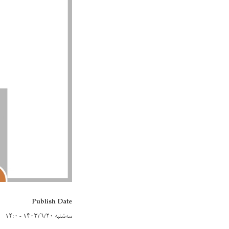
Publish Date
سه‌شنبه ۱۴۰۳/۶/۲۰ - ۱۲:۰