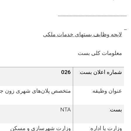
-----------------------------------------------
لایحه وظایف بست­های خدمات ملکی
معلومات کلی بست
شماره اعلان بست:
026
عنوان وظیفه:
متخصص پلان‌های شهری زون ج
بست:
NTA
وزارت یا اداره:
وزارت شهرسازی و مسکن