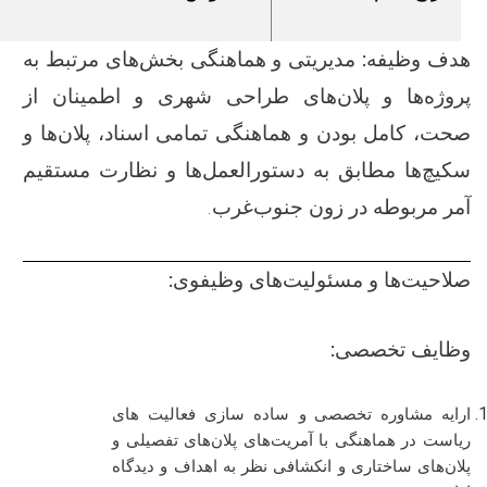
هدف وظیفه
:
مدیریتی و هماهنگی بخش‌های مرتبط به
پروژه‌ها و پلان‌های طراحی شهری و اطمینان از
صحت، کامل بودن و هماهنگی تمامی اسناد، پلان‌ها و
سکیچ‌ها مطابق به دستورالعمل‌ها و نظارت مستقیم
آمر مربوطه در زون جنوب‌غرب.
صلاحیت‌ها و مسئولیت‌های وظیفوی:
وظایف تخصصی:
ارایه مشاوره تخصصی
و ساده سازی فعالیت های
ریاست در هماهنگی با آمریت‌های پلان‌های تفصیلی و
پلان‌های ساختاری و انکشافی نظر به اهداف و دیدگاه