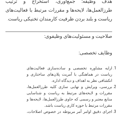
هدف وظیفه
:
جمع‌آوری، استخراج و ترتیب
طرزالعمل‌ها، لایحه‌ها و مقررات مرتبط با فعالیت‌های
ریاست و بلند بردن ظرفیت کارمندان تخنیکی ریاست.
صلاحیت و مسئولیت‌های وظیفوی:
وظایف تخصصی:
ارایه مشاوره تخصصی
و ساده‌سازی فعالیت‌های
ریاست در هماهنگی با آمریت پلان‌های ساختاری و
انکشافی نظر به اهداف و دیدگاه اداره.
بررسی، ویرایش و نهایی سازی کلیه طرزالعمل‌ها،
مقررات و لایحه‌های مرتبط به ریاست و شناسایی
منابع معتبر و رسمی که حاوی طرزالعمل‌ها، لایحه‌ها و
مقررات مرتبط با حوزه کاری ریاست باشد.
اجرای دقیق اوامر آمر مربوطه در خصوص اصلاحات،