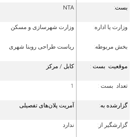
بست:
NTA
وزارت یا اداره:
وزارت شهرسازی و مسکن
بخش مربوطه:
ریاست
طراحی روبنا شهری
موقعیت بست :
کابل / مرکز
تعداد بست :
1
گزارشده به:
آمریت پلان‌های تفصیلی
گزارش­گیر از:
ندارد