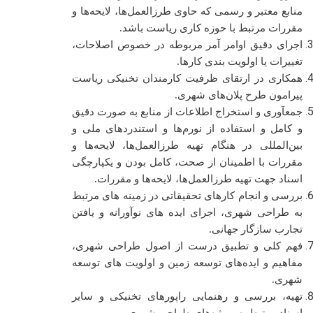
منابع معتبر و رسمی که حاوی طرزالعمل‌ها، لایحه‌ها و
مقررات مرتبط با حوزه کاری ریاست باشد.
اجرای دقیق اوامر آمر مربوطه در خصوص اصلاحات،
تغییرات یا اولویت بندی کارها.
همکاری در ارتقای ظرفیت کارمندان تخنیکی ریاست
پیرامون طرح پلان‌های شهری.
جمعآوری و استخراج اطلاعات از منابع به صورت دقیق
و کامل و استفاده از نورم‌ها و استندردهای ملی و
بین‌المللی در هنگام تهیه طرزالعمل‌ها، لایحه‌ها و
مقررات با اطمینان از صحت، کامل بودن و یکپارچگی
اسناد جهت تهیه طرزالعمل‌ها، لایحه‌ها و مقررات.
بررسی و انجام کارهای تحقیقاتی در زمینه های مرتبط
به طراحی شهری، اجرای ایده های نوآورانه و یافتن
تجارب سازگار جهانی.
فهم کلی و تطبیق درست از اصول طراحی شهری،
مفاهیم و ایده‌های توسعه زمین و اولویت های توسعه
شهری.
تهیه، بررسی و رهنمایی راپورهای تخنیکی و سایر