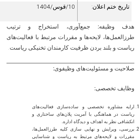
تاریخ ختم اعلان:
10/قوس/1404
هدف وظیفه
:
جمع‌آوری، استخراج و ترتیب
طرزالعمل‌ها، لایحه‌ها و مقررات مرتبط با فعالیت‌های
ریاست و بلند بردن ظرفیت کارمندان تخنیکی ریاست.
صلاحیت و مسئولیت‌های وظیفوی:
وظایف تخصصی:
ارایه مشاوره تخصصی
و ساده‌سازی فعالیت‌های
ریاست در هماهنگی با آمریت پلان‌های ساختاری و
انکشافی نظر به اهداف و دیدگاه اداره.
بررسی، ویرایش و نهایی سازی کلیه طرزالعمل‌ها،
مقررات و لایحه‌های مرتبط به ریاست و شناسایی