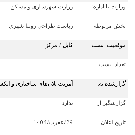
وزارت یا اداره:
وزارت شهرسازی و مسکن
بخش مربوطه:
ریاست
طراحی روبنا شهری
موقعیت بست :
کابل / مرکز
تعداد بست :
1
گزارشده به:
آمریت پلان‌های ساختاری و انک
گزارش­گیر از:
ندارد
تاریخ اعلان :
29/عقرب/1404