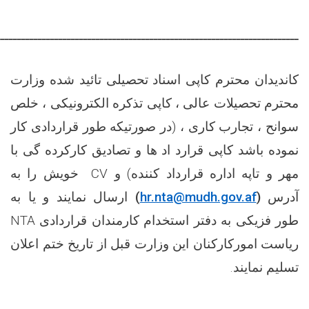
ـــــــــــــــــــــــــــــــــــــــــــــــــــــــــــــــــــــــــ
کاندیدان محترم کاپی اسناد تحصیلی تائید شده وزارت
محترم تحصیلات عالی ، کاپی تذکره الکترونیکی ، خلص
سوانح ، تجارب کاری ، (در صورتیکه طور قراردادی کار
نموده باشد کاپی قرارد اد ها و تصادیق کارکرده گی با
مهر و تاپه اداره قرارداد کننده) و
CV
خویش را به
آدرس
(
hr.nta@mudh.gov.af
)
ارسال نمایند و یا به
طور فزیکی به دفتر استخدام کارمندان قراردادی
NTA
ریاست امورکارکنان این وزارت قبل از تاریخ ختم اعلان
تسلیم نمایند.