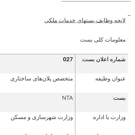
----------------------------------------------
لایحه وظایف بست­های خدمات ملکی
معلومات کلی بست
شماره اعلان بست:
027
عنوان وظیفه:
متخصص پلان‌های ساختاری
بست:
NTA
وزارت یا اداره:
وزارت شهرسازی و مسکن