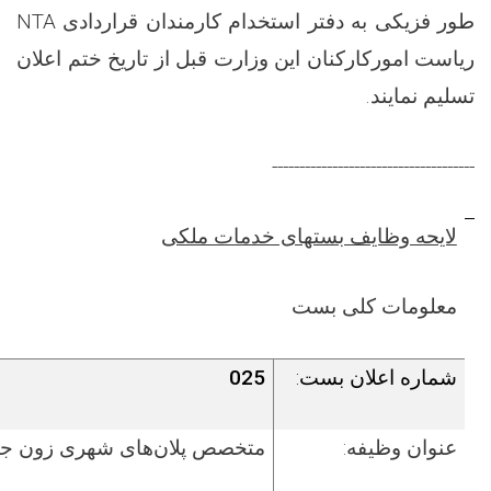
طور فزیکی به دفتر استخدام کارمندان قراردادی
NTA
ریاست امورکارکنان این وزارت قبل از تاریخ ختم اعلان
تسلیم نمایند.
-------------------------------------
لایحه وظایف بست­های خدمات ملکی
معلومات کلی بست
شماره اعلان بست:
025
عنوان وظیفه:
متخصص پلان‌های شهری زون ج