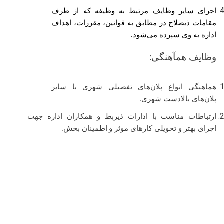
اجرای سایر وظایف مرتبط به وظیفه که از طرف
مقامات ذیصلاح در مطابق به قوانین، مقررات، اهداف
اداره به وی سپرده می‌شود.
وظایف همآهنگی:
هماهنگی انواع پلان‌های تفصیلی شهری با سایر
پلان‌های بالادست شهری.
ارتباطات مناسب با ادارات ذیربط و همکاران اداره جهت
اجرای بهتر و تحویلی کارهای موثر و
اطمینان بخش.