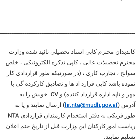
ـــــــــــــــــــــــــــــــــــــــــــــــــــــــــــــــــــــــــ
کاندیدان محترم کاپی اسناد تحصیلی تائید شده وزارت
محترم تحصیلات عالی ، کاپی تذکره الکترونیکی ، خلص
سوانح ، تجارب کاری ، (در صورتیکه طور قراردادی کار
نموده باشد کاپی قرارد اد ها و تصادیق کارکرده گی با
مهر و تاپه اداره قرارداد کننده) و
CV
خویش را به
آدرس (
hr.nta@mudh.gov.af
) ارسال نمایند و یا به
طور فزیکی به دفتر استخدام کارمندان قراردادی
NTA
ریاست امورکارکنان این وزارت قبل از تاریخ ختم اعلان
تسلیم نمایند.