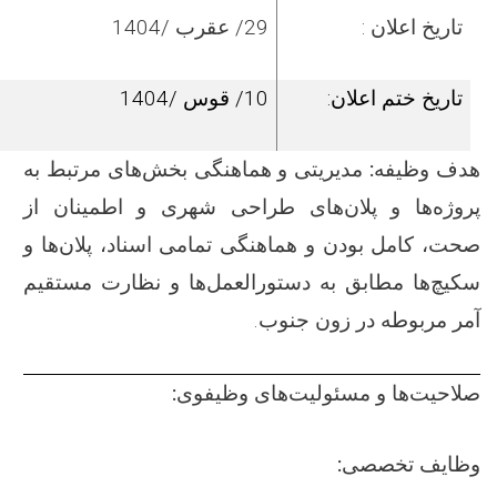
تاریخ اعلان :
29/ عقرب /1404
تاریخ ختم اعلان:
10/ قوس /1404
هدف وظیفه
:
مدیریتی و هماهنگی بخش‌های مرتبط به
پروژه‌ها و پلان‌های طراحی شهری و اطمینان از
صحت، کامل بودن و هماهنگی تمامی اسناد، پلان‌ها و
سکیچ‌ها مطابق به دستورالعمل‌ها و نظارت مستقیم
آمر مربوطه در زون جنوب.
صلاحیت‌ها و مسئولیت‌های وظیفوی:
وظایف تخصصی: