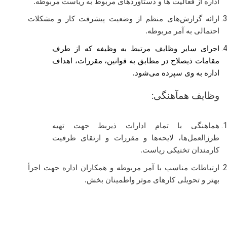
اداره از فعالیت ها و دستاوردهای مربوط به ریاست مربوطه.
ارائه گزارش‌های منظم از وضعیت پیشرفت کار و مشکلات
احتمالی به آمر مربوطه.
اجرای سایر وظایف مرتبط به وظیفه که از طرف
مقامات ذیصلاح در مطابق به قوانین، مقررات، اهداف
اداره به وی سپرده می‌شود.
وظایف همآهنگی:
هماهنگی با تمام ادارات ذیربط جهت تهیه
طرزالعمل‌ها، لایحه‌ها و مقررات و ارتقای ظرفیت
کارمندان تخنیکی ریاست.
ارتباطات مناسب با آمر مربوطه و همکاران اداره جهت اجرأ
بهتر و تحویلی کارهای موثر واطمینان بخش.