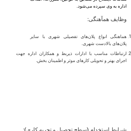
اداره به وی سپرده می‌شود.
وظایف همآهنگی:
هماهنگی انواع پلان‌های تفصیلی شهری با سایر
پلان‌های بالادست شهری.
ارتباطات مناسب با ادارات ذیربط و همکاران اداره جهت
اجرای بهتر و تحویلی کارهای موثر و
اطمینان بخش.
شرایط استخدام (سطح تحصیل و تجربه کاری):