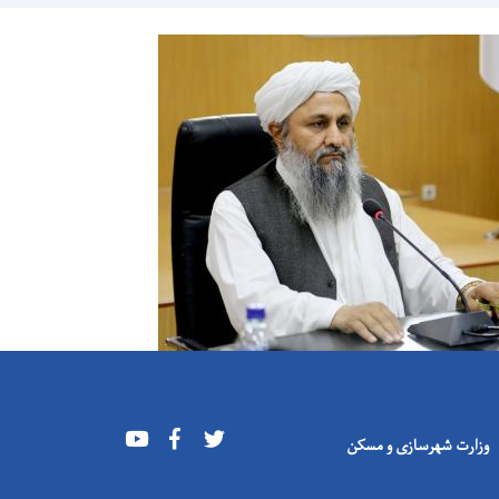
Youtube
Facebook
Twitter
وزارت شهرسازی و مسکن