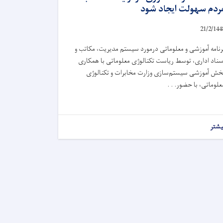
ردم سهولت ایجاد شود
21/2/144
رنامه آموزشی و معلوماتی درمورد سیستم مدیریت، مکاتب و
سناد اداری، توسط ریاست تکنالوژی معلوماتی با همکاری
خش آموزشی سیستم‌سازی وزارت مخابرات و تکنالوژی
علوماتی، با حضور. . .
یشتر