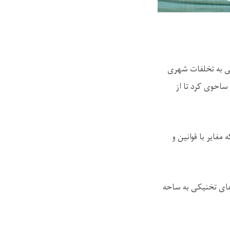
ی به تخلفات شهری
احوی کرد تا از
مغایر با قوانین و
‌های تخنیکی به ساحه