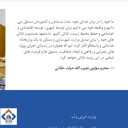
ما خود را در برابر خدای خود، ملت مسلمان و کشورمان مسئول می
دانیم و وظیفه خود می دانیم برای توسعه شهری، توسعه اقتصادی و
اجتماعی و حفظ محیط زیست تلاش کنیم.
ما متعهد هستیم و تلاش
های خود را برای تبدیل وزارت شهرسازی و مسکن به یک وزارتخانه
خدماتی و پاسخگو آغاز کرده ایم که همواره در راستای اجرای پروژه
های عمرانی و رفاهی و ایجاد شفافیت، مشوق ها و فرصت های
شغلی در این زمینه تلاش خواهد کرد.
محترم مولوی نجیب الله حیات حقانی
وزارت انرژی و آب