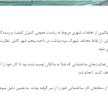
گیری از تخلفات شهری مربوط به ریاست عمومی کنترل کیفیت و رسیدگ
، از نقاط مختلف شهرک سره میاشت در ناحیه پنجم شهر کابل، نظارت س
 شود.
فعالیت‌های ساختمانی که قبلاً به مالکان توصیه شده بود تا کار خود را که 
قف کنند، انجام شد.
ز متخلفان کار ساختمانی خود را از سر گرفته بودند، به همین دلیل تیم