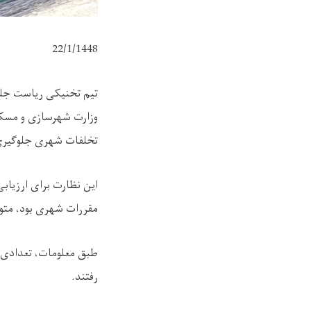
22/1/1448
تیم تخنیکی ریاست جلو
وزارت شهرسازی و مسکن
تخلفات شهری جلوگیری
این نظارت برای ارزیابی 
مقررات شهری بود، متو
طبق معلومات، تعدادی ا
رفتند.