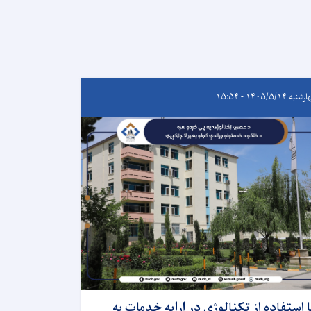
به ۱۴۰۵/۵/۱۴ - ۱۵:۵۴
ا استفاده از تکنالوژی در ارایه خدمات به