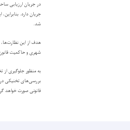
در جریان ارزیابی ساح
جریان دارد. بنابراین، ا
شد.
هدف از این نظارت‌ها، 
شهری و حاکمیت قانون
به منظور جلوگیری از 
بررسی‌های تخنیکی در س
قانونی صورت خواهد گر