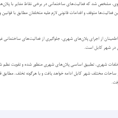
وی، مشخص شد که فعالیت‌های ساختمانی در برخی نقاط مغایر با پلان‌
ین فعالیت‌ها متوقف و اقدامات قانونی لازم علیه متخلفان مطابق با قوانین 
اطمینان از اجرای پلان‌های شهری، جلوگیری از فعالیت‌های ساختمانی غیر
 در شهر کابل است.
تخلفات شهری، تطبیق اساسی پلان‌های شهری منظور شده و تقویت نظم 
احات مختلف شهر کابل ادامه خواهد یافت و با هرگونه تخلف، مطابق قوان
فت.