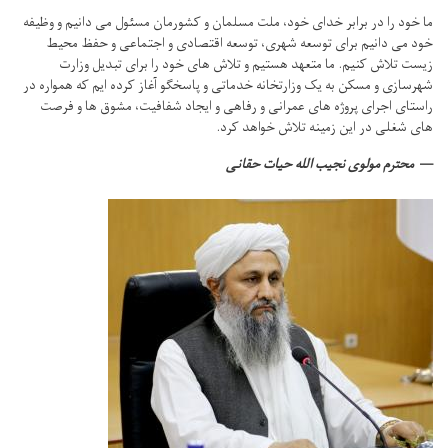
ما خود را در برابر خدای خود، ملت مسلمان و کشورمان مسئول می دانیم و وظیفه
خود می دانیم برای توسعه شهری، توسعه اقتصادی و اجتماعی و حفظ محیط
زیست تلاش کنیم.
ما متعهد هستیم و تلاش های خود را برای تبدیل وزارت
شهرسازی و مسکن به یک وزارتخانه خدماتی و پاسخگو آغاز کرده ایم که همواره در
راستای اجرای پروژه های عمرانی و رفاهی و ایجاد شفافیت، مشوق ها و فرصت
های شغلی در این زمینه تلاش خواهد کرد.
محترم مولوی نجیب الله حیات حقانی