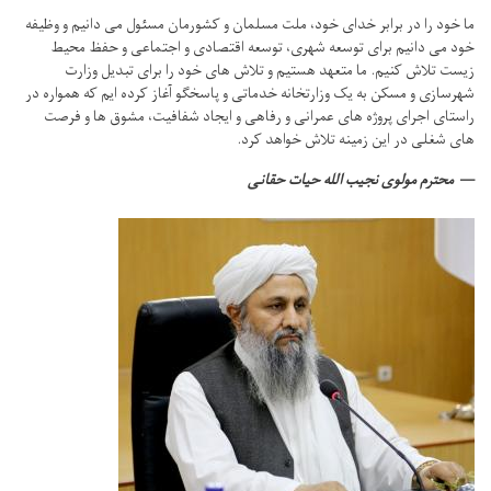
ما خود را در برابر خدای خود، ملت مسلمان و کشورمان مسئول می دانیم و وظیفه
خود می دانیم برای توسعه شهری، توسعه اقتصادی و اجتماعی و حفظ محیط
زیست تلاش کنیم.
ما متعهد هستیم و تلاش های خود را برای تبدیل وزارت
شهرسازی و مسکن به یک وزارتخانه خدماتی و پاسخگو آغاز کرده ایم که همواره در
راستای اجرای پروژه های عمرانی و رفاهی و ایجاد شفافیت، مشوق ها و فرصت
های شغلی در این زمینه تلاش خواهد کرد.
محترم مولوی نجیب الله حیات حقانی