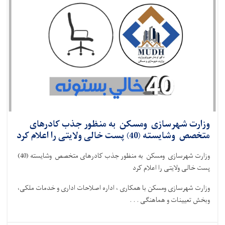
وزارت شهرسازی ومسکن به منظور جذب کادرهای
متخصص وشایسته (40) پست خالی ولایتی را اعلام کرد
وزارت شهرسازی ومسکن به منظور جذب کادرهای متخصص وشایسته (40)
پست خالی ولایتی را اعلام کرد
وزارت شهرسازی ومسکن با همکاری ، اداره اصلاحات اداری و خدمات ملکی،
وبخش تعیینات و هماهنگی . . .