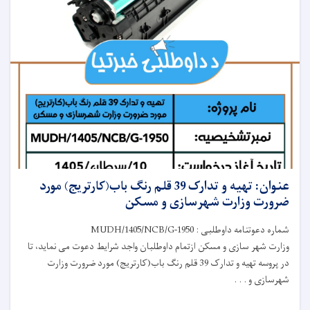
عنوان: تهیه و تدارک 39 قلم رنگ باب(کارتریج) مورد
ضرورت وزارت شهرسازی و مسکن
شماره دعوتنامه داوطلبی : MUDH/1405/NCB/G-1950
وزارت شهر سازی و مسکن ازتمام داوطلبان واجد شرایط دعوت می نماید، تا
در پروسه تهیه و تدارک 39 قلم رنگ باب(کارتریج) مورد ضرورت وزارت
شهرسازی و . . .