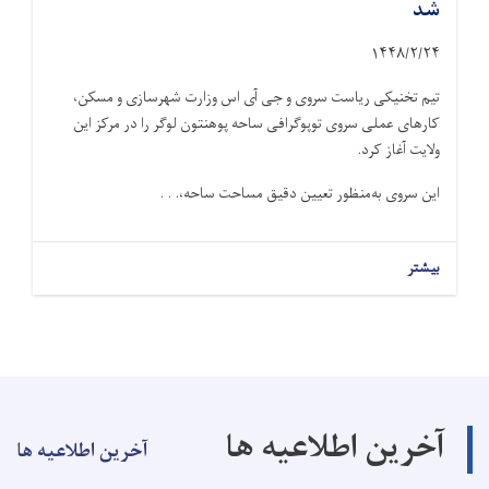
شد
۱۴۴۸/۲/
۲۴
تیم تخنیکی ریاست سروی و جی آی اس وزارت شهرسازی و مسکن،
کارهای عملی سروی توپوگرافی ساحه پوهنتون لوگر را در مرکز این
ولایت آغاز کرد.
این سروی به‌منظور تعیین دقیق مساحت ساحه،. . .
بیشتر
آخرین اطلاعیه ها
آخرین اطلاعیه ها