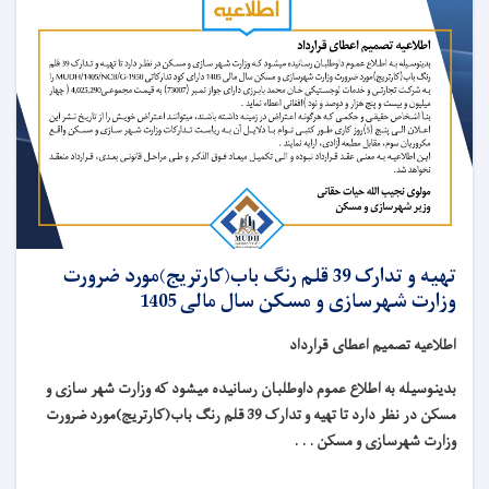
تهیه و تدارک 39 قلم رنگ باب(کارتریج)مورد ضرورت
وزارت شهرسازی و مسکن سال مالی 1405
اطلاعیه تصمیم اعطای قرارداد
بدینوسیله به اطلاع عموم داوطلبان رسانیده میشود که وزارت شهر سازی و
مسکن در نظر دارد تا تهیه و تدارک 39 قلم رنگ باب(کارتریج)مورد ضرورت
وزارت شهرسازی و مسکن . . .