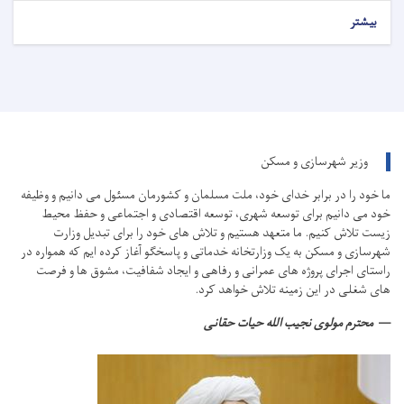
بیشتر
وزیر شهرسازی و مسکن
ما خود را در برابر خدای خود، ملت مسلمان و کشورمان مسئول می دانیم و وظیفه
خود می دانیم برای توسعه شهری، توسعه اقتصادی و اجتماعی و حفظ محیط
زیست تلاش کنیم.
ما متعهد هستیم و تلاش های خود را برای تبدیل وزارت
شهرسازی و مسکن به یک وزارتخانه خدماتی و پاسخگو آغاز کرده ایم که همواره در
راستای اجرای پروژه های عمرانی و رفاهی و ایجاد شفافیت، مشوق ها و فرصت
های شغلی در این زمینه تلاش خواهد کرد.
محترم مولوی نجیب الله حیات حقانی