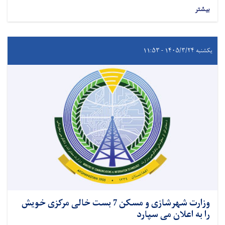
بیشتر
یکشنبه ۱۴۰۵/۳/۲۴ - ۱۱:۵۳
وزارت شهرشازی و مسکن 7 بست خالی مرکزی خویش
را به اعلان می سپارد