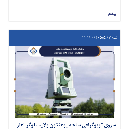
بیشتر
شنبه ۱۴۰۵/۵/۱۷ - ۱۱:۱۲
سروی توپوگرافی ساحه پوهنتون ولایت لوگر آغاز