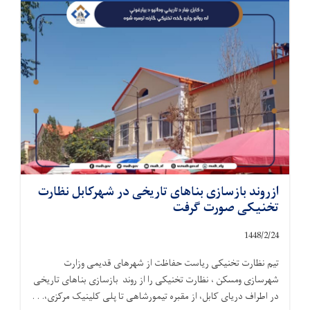
ازروند بازسازی بناهای تاریخی در شهرکابل نظارت
تخنیکی صورت گرفت
1448/2/
24
تیم نظارت تخنیکی ریاست حفاظت از شهرهای قدیمی وزارت
شهرسازی ومسکن ، نظارت تخنیکی را از روند بازسازی بناهای تاریخی
در اطراف دریای کابل، از مقبره تیمورشاهی تا پلی کلینیک مرکزی،. . .