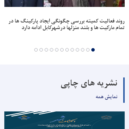
روند فعالیت کمیته بررسی چگونگی ایجاد پارکینگ ها در
تمام مارکیت ها و بلند منزلها درشهرکابل ادامه دارد
نشریه های چاپی
نمایش همه