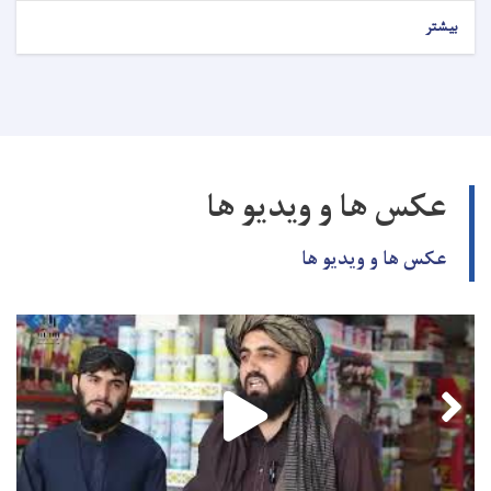
بیشتر
عکس ها و ویدیو ها
عکس ها و ویدیو ها