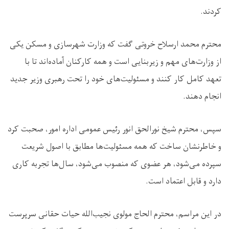
کردند.
محترم محمد ارسلاح خروتی گفت که وزارت شهرسازی و مسکن یکی
از وزارت‌های مهم و زیربنایی است و همه کارکنان آماده‌اند تا با
تعهد کامل کار کنند و مسئولیت‌های خود را تحت رهبری وزیر جدید
انجام دهند.
سپس، محترم شیخ نورالحق انور رئیس عمومی اداره امور، صحبت کرد
و خاطرنشان ساخت که همه مسئولیت‌ها مطابق با اصول شریعت
سپرده می‌شود، هر عضوی که منصوب می‌شود، سال‌ها تجربه کاری
دارد و قابل اعتماد است.
در این مراسم، محترم الحاج مولوی نجیب‌الله حیات حقانی سرپرست