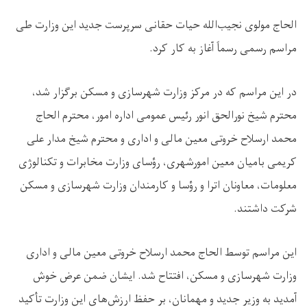
الحاج مولوی نجیب‌الله حیات حقانی سرپرست جدید این وزارت طی
مراسم رسمی رسماً آغاز به کار کرد.
در این مراسم که در مرکز وزارت شهرسازی و مسکن برگزار شد،
محترم شیخ نورالحق انور رئیس عمومی اداره امور، محترم الحاج
محمد ارسلاح خروتی معین مالی و اداری و محترم شیخ مدار علی
کریمی بامیان معین امورشهری، رؤسای وزارت مخابرات و تکنالوژی
معلومات، معاونان اترا و رؤسا و کارمندان وزارت شهرسازی و مسکن
شرکت داشتند.
این مراسم توسط الحاج محمد ارسلاح خروتی معین مالی و اداری
وزارت شهرسازی و مسکن، افتتاح شد. ایشان ضمن عرض خوش
آمدید به وزیر جدید و مهمانان، بر حفظ ارزش‌های این وزارت تأکید