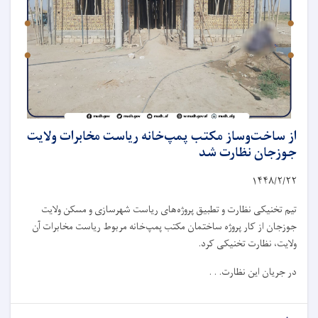
از ساخت‌وساز مکتب پمپ‌خانه ریاست مخابرات ولایت
جوزجان نظارت شد
۱۴۴۸/۲/
۲۲
تیم تخنیکی نظارت و تطبیق پروژه‌های ریاست شهرسازی و مسکن ولایت
جوزجان از کار پروژه ساختمان مکتب پمپ‌خانه مربوط ریاست مخابرات آن
ولایت، نظارت تخنیکی کرد.
در جریان این نظارت. . .