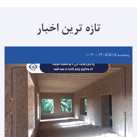
تازه ترین اخبار
پنجشنبه ۱۴۰۵/۵/۱۵ - ۱۰:۲۰