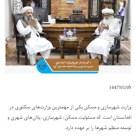
1447/01/05
وزارت شهرسازی و مسکن یکی از مهمترین وزارت‌های سکتوری در
افغانستان است که مسئولیت مسکن، شهرسازی، پلان‌های شهری و
توسعه منظم شهرها را بر عهده دارد.