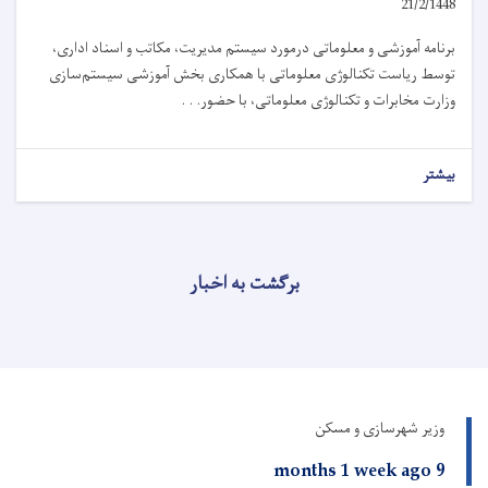
21/2/1448
برنامه آموزشی و معلوماتی درمورد سیستم مدیریت، مکاتب و اسناد اداری،
توسط ریاست تکنالوژی معلوماتی با همکاری بخش آموزشی سیستم‌سازی
وزارت مخابرات و تکنالوژی معلوماتی، با حضور. . .
بیشتر
برگشت به اخبار
وزیر شهرسازی و مسکن
9 months 1 week ago