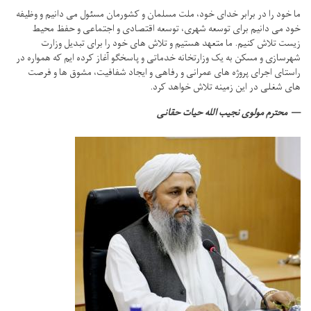
ما خود را در برابر خدای خود، ملت مسلمان و کشورمان مسئول می دانیم و وظیفه
خود می دانیم برای توسعه شهری، توسعه اقتصادی و اجتماعی و حفظ محیط
زیست تلاش کنیم.
ما متعهد هستیم و تلاش های خود را برای تبدیل وزارت
شهرسازی و مسکن به یک وزارتخانه خدماتی و پاسخگو آغاز کرده ایم که همواره در
راستای اجرای پروژه های عمرانی و رفاهی و ایجاد شفافیت، مشوق ها و فرصت
های شغلی در این زمینه تلاش خواهد کرد.
محترم مولوی نجیب الله حیات حقانی