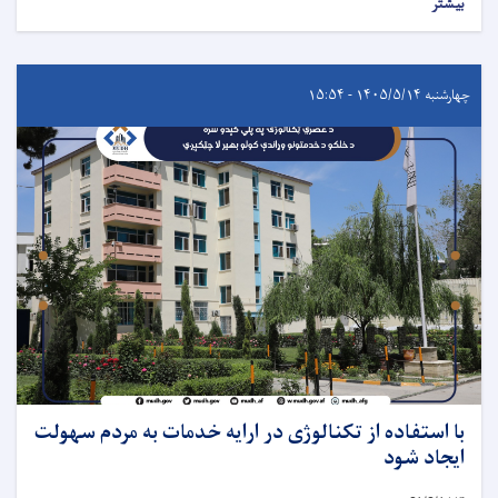
بیشتر
چهارشنبه ۱۴۰۵/۵/۱۴ - ۱۵:۵۴
با استفاده از تکنالوژی در ارایه خدمات به مردم سهولت
ایجاد شود