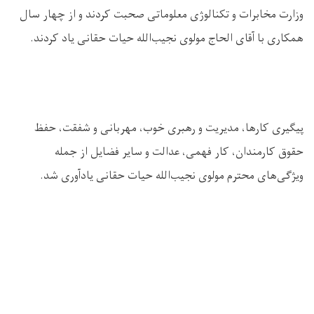
وزارت مخابرات و تکنالوژی معلوماتی صحبت کردند و از چهار سال
همکاری با آقای الحاج مولوی نجیب‌الله حیات حقانی یاد کردند.
پیگیری کارها، مدیریت و رهبری خوب، مهربانی و شفقت، حفظ
حقوق کارمندان، کار فهمی، عدالت و سایر فضایل از جمله
ویژگی‌های محترم مولوی نجیب‌الله حیات حقانی یادآوری شد.