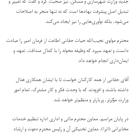
جدید وزارت شهرسازی و مسکن، نیز صحبت کرد و گفت که تغییر و
تبدیل اصل پیشرفت نهادها است که نه تنها منجر به اصلاحات
می‌شود، بلکه نوآوری‌هایی را نیز ایجاد می‌کند.
محترم مولوی نجیب‌الله حیات حقانی اطاعت از فرمان امیر را عبادت
دانست و تعهد سپرد که وظیفه محوله را با کمال صداقت، تعهد و
ایمان‌داری انجام خواهد داد.
آقای حقانی از همه کارکنان خواست تا با ایشان همکاری فعال
داشته باشند و افزودند که با وحدت فکر و کار مشترک، تمام امور
وزارت مؤثرتر، پربارتر و منظم‌تر خواهد شد.
در پایان مراسم، معاون محترم مالی و اداری اداره تنظیم خدمات
مخابراتی (اترا)، معاون تخنیکی آن و رئیس محترم دعوت و ارشاد