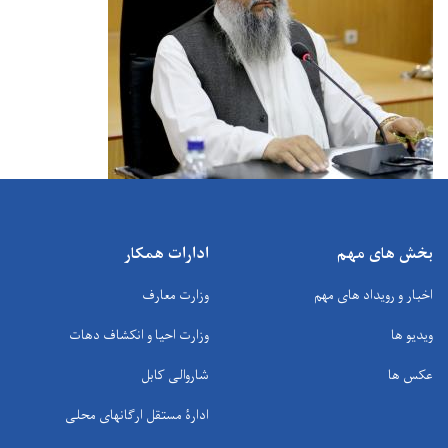
بخش های مهم
ادارات همکار
اخبار و رویداد های مهم
وزارت معارف
ویدیو ها
وزارت احیا و انکشاف دهات
عکس ها
شاروالی کابل
ادارۀ مستقل ارگانهای محلی