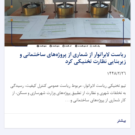
ریاست لابراتوار از شماری از پروژه‌های ساختمانی و
زیربنایی نظارت تخنیکی کرد
۱۴۴۸/۲/
۲۶
تیم تخنیکی ریاست لابراتوار، مربوط ریاست عمومی کنترل کیفیت، رسیدگی
به تخلفات شهری و نظارت از تطبیق پروژه‌های وزارت شهرسازی و مسکن، از
کار شماری از پروژه‌های ساختمانی و. . .
بیشتر