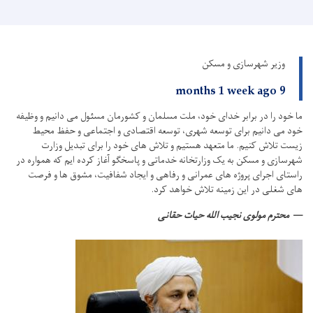
وزیر شهرسازی و مسکن
9 months 1 week ago
ما خود را در برابر خدای خود، ملت مسلمان و کشورمان مسئول می دانیم و وظیفه
خود می دانیم برای توسعه شهری، توسعه اقتصادی و اجتماعی و حفظ محیط
زیست تلاش کنیم.
ما متعهد هستیم و تلاش های خود را برای تبدیل وزارت
شهرسازی و مسکن به یک وزارتخانه خدماتی و پاسخگو آغاز کرده ایم که همواره در
راستای اجرای پروژه های عمرانی و رفاهی و ایجاد شفافیت، مشوق ها و فرصت
های شغلی در این زمینه تلاش خواهد کرد.
محترم مولوی نجیب الله حیات حقانی