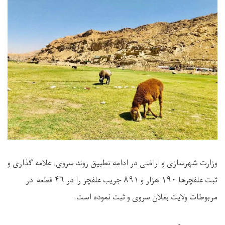
وزارت شهرسازی و اراضی در ادامه تطبیق روند سروی، علامه گذاری و
ثبت علفچرها ۱۹۰ هزار و ۸۹۱ جریب علفچر را در ۴۶ قطعه در
مربوطات ولایت بغلان سروی و ثبت نموده است.