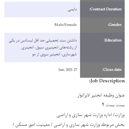
Contract Duration:
دایمی
Male/Female
Gender:
Education:
داشتن سند تحصیلی حد اقل لیسانس در یکی
از رشته‌های انجینیری سیول، انجینری
شهرسازی، انجینیر سروی از مو
27 Jun, 2021
Close date:
Job Description:
عنوان وظیفه انجنیر لابراتوار
بست بست ۴
وزارت/ اداره وزارت شهر سازی و اراضی
بخش مربوطه وزارت شهر سازی و اراضی / معینیت امور مسکن /