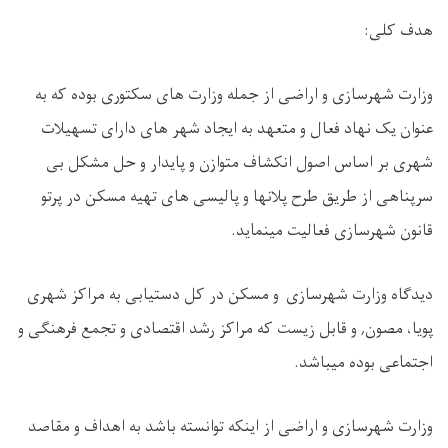
هدف کلی
:
وزارت شهرسازی و اراضی از جمله وزارت های سکتوری بوده که به
عنوان یک نهاد فعال و متعهد به ایجاد شهر های دارای تسهیلات
شهری بر اساس اصول انکشاف متوازن و پایدار و حل مشکل بی
سرپناهی از طریق طرح پلانها و پالیسی های تهیه مسکن در پرتو
قانون شهرسازی فعالیت مینماید.
دیدگاه وزارت شهرسازی و مسکن در کل دستیابی به مراکز شهری
پویا، مصون, و قابل زیست که مراکز رشد اقتصادی و تجمع فرهنگی و
اجتماعی بوده میباشد
.
وزارت شهرسازی و اراضی از اینکه توانسته باشد به اهداف و مقاصد