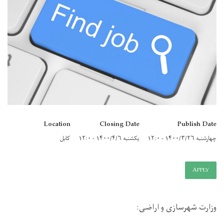
Location
Closing Date
Publish Date
چهارشنبه ۱۴۰۰/۳/۲۶ - ۱۲:۰
یکشنبه ۱۴۰۰/۴/۶ - ۱۲:۰
کابل
APPLY
وزارت شهرسازی و اراضی
: