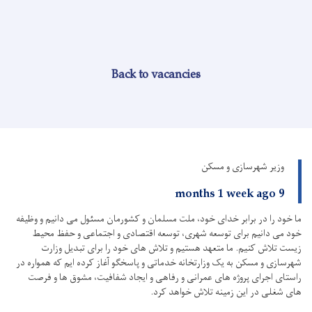
Back to vacancies
وزیر شهرسازی و مسکن
9 months 1 week ago
ما خود را در برابر خدای خود، ملت مسلمان و کشورمان مسئول می دانیم و وظیفه
خود می دانیم برای توسعه شهری، توسعه اقتصادی و اجتماعی و حفظ محیط
زیست تلاش کنیم.
ما متعهد هستیم و تلاش های خود را برای تبدیل وزارت
شهرسازی و مسکن به یک وزارتخانه خدماتی و پاسخگو آغاز کرده ایم که همواره در
راستای اجرای پروژه های عمرانی و رفاهی و ایجاد شفافیت، مشوق ها و فرصت
های شغلی در این زمینه تلاش خواهد کرد.