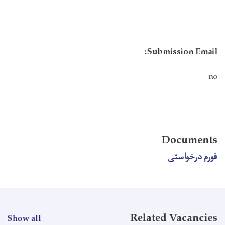
Submission Email:
no
Documents
فورم درخواستی
Related Vacancies
Show all