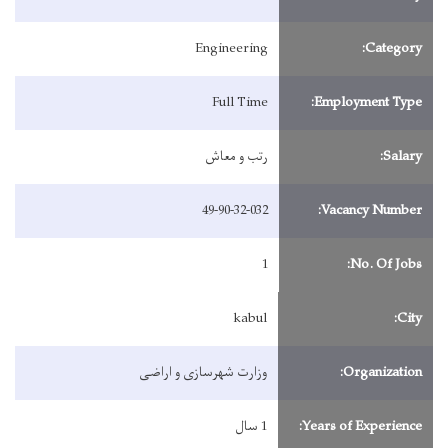
Engineering
Category:
Full Time
Employment Type:
Salary:
رتب و معاش
49-90-32-032
Vacancy Number:
1
No. Of Jobs:
kabul
City:
Organization:
وزارت شهرسازی و اراضی
Years of Experience:
1 سال