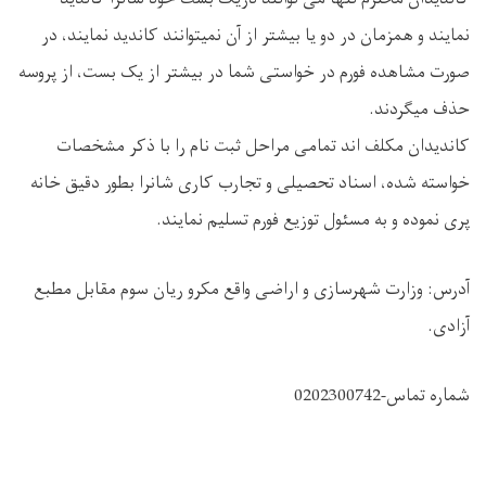
نمایند و همزمان در دو یا بیشتر از آن نمیتوانند کاندید نمایند، در
صورت مشاهده فورم در خواستی شما در بیشتر از یک بست، از پروسه
حذف میگردند.
کاندیدان مکلف اند تمامی مراحل ثبت نام را با ذکر مشخصات
خواسته شده، اسناد تحصیلی و تجارب کاری شانرا بطور دقیق خانه
پری نموده و به مسئول توزیع فورم تسلیم نمایند.
آدرس: وزارت شهرسازی و اراضی واقع مکرو ریان سوم مقابل مطبع
آزادی.
شماره تماس-0202300742