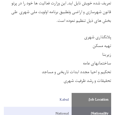
تعریف شده خویش نایل اید, این وزارت فعالیت ها خود را در پرتو
قانون شهرسازی و اراضی وتطبیق برنامه اولویت ملی شهری طی
بخش های ذیل تنظیم نموده است
.
پلانگذاری شهری
تهیه مسکن
زیربنا
ساختمانهای عامه
تحکیم و احیا مجدد ابدات تاریخی و مساجد
تحقیقات و رشد ظرفیت شهری
Kabul
Job Location:
National
Nationality: