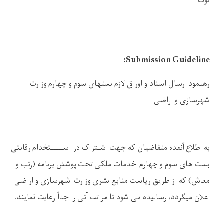
نوت
Submission Guideline:
رهنمود ارسال اسناد و اوراق لازم بستهای سوم و چهارم وزارت
شهرسازی و اراضی
به اطلاع آنعده متقاضیان که جهت اشـتراک در اســـــتخدام رقابتی
بست های سوم و چهارم خدمات ملکی تحت پوشش برنامه (رتب و
معاش) که از طریق ریاست منابع بشری وزارت شهرسازی و اراضی
اعلان میگردد، رسانیده می ‌شود تا مراتب آتی را جداً رعایت نمایند.