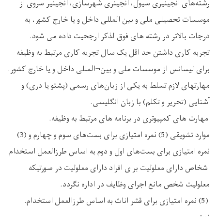
رشته‌های انجینیری سیول، انجینری شهرسازی، انجینیر سروی از
موسسات تحصیلی ملی و بین المللی داخل و یا خارج کشور، به
درجات بالاتر در رشته های فوق لذکر ارجحیت داده می ‌شود.
تجربه کاری داشتن حد اقل یک سال تجریه کاری مرتبط به وظیفه
برای لیسانس از موسسات ملی و بین¬المللی داخل و یا خارج کشور.
مهارتهای لازم تسلط به یکی از زبان‌های رسمی (پشتو یا دری) و
آشنایی (تحریر و تکلم) با زبان انگلیسی.
مهارت های کمپیوتری در برنامه های مرتبط به وظیفه.
موارد تشویقی (5) نمره امتیازی برای بست‌های سوم و چهارم و (3)
نمره امتیازی برای بست‌های اول و دوم به اساس طرزالعمل استخدام
اشخاص دارای معلولیت برای افراد دارای معلولیت در صورتیکه
معلولیت شخص مانع اجرای وظایف در اداره نگردد.
(5) نمره امتیازی برای قشر اناث به اساس طرزالعمل استخدام.