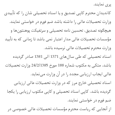
پری نمایند.
کاندیدان محترم کاپی تصدیق و یا اسناد تحصیلی ‌شان را که تأییدی
وزارت تحصیلات عالی را داشته باشد ضم فورم در خواستی نمایند.
هیچگونه تصدیق، تحسین ‌نامه تحصیلی و سرتفیکت پوهنتون‌ها و
مؤسسات تحصیلات عالی مدار اعتبار نمی ‌باشد تا زمانی که به تأیید
وزارت محترم تحصیلات عالی نرسیده باشد.
اسناد تحصیلی که طی سال‌های 1371 الی 1381 صادر گردیده
باشد، متکی به مکتوب شماره 188 مورخ 24/2/1385 وزارت تحصیلات
عالی ایجاب ارزیابی مجدد را در آن وزارت می‌نماید.
اسناد تحصیلی خارج مرز که در وزارت تحصیلات عالی ارزیابی
گردیده باشد، کاپی اسناد تحصیلی و کاپی مکتوب ارزیابی را یکجا
ضم فورم در خواستی نمایند.
از آنجایی که ریاست محترم مؤسسات تحصیلات عالی خصوصی در