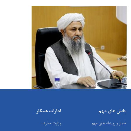
بخش های مهم
ادارات همکار
اخبار و رویداد های مهم
وزارت معارف