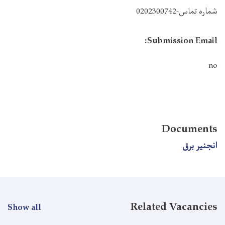
شماره تماس-0202300742
Submission Email:
no
Documents
انجنیر برق
Related Vacancies
Show all