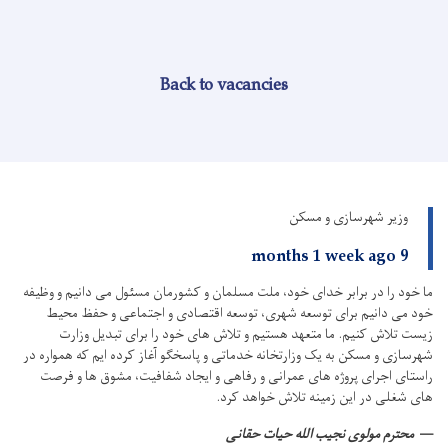
Back to vacancies
وزیر شهرسازی و مسکن
9 months 1 week ago
ما خود را در برابر خدای خود، ملت مسلمان و کشورمان مسئول می دانیم و وظیفه
خود می دانیم برای توسعه شهری، توسعه اقتصادی و اجتماعی و حفظ محیط
زیست تلاش کنیم.
ما متعهد هستیم و تلاش های خود را برای تبدیل وزارت
شهرسازی و مسکن به یک وزارتخانه خدماتی و پاسخگو آغاز کرده ایم که همواره در
راستای اجرای پروژه های عمرانی و رفاهی و ایجاد شفافیت، مشوق ها و فرصت
های شغلی در این زمینه تلاش خواهد کرد.
محترم مولوی نجیب الله حیات حقانی