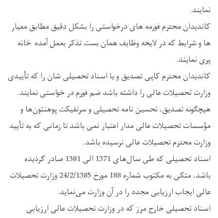
نمایند.
کاندیدان محترم فورمه های درخواستی را بشکل دقیق مطابق معیار
ها و شرایط که در لایحه وظایف همان بست تذکر بعمل آمده خانه
پری نمایند.
کاندیدان محترم کاپی تصدیق و یا اسناد تحصیلی ‌شان را که تأییدی
وزارت تحصیلات عالی را داشته باشد ضم فورم در خواستی نمایند.
هیچگونه تصدیق، تحسین ‌نامه تحصیلی و سرتفیکت پوهنتون‌ها و
مؤسسات تحصیلات عالی مدار اعتبار نمی ‌باشد تا زمانی که به تأیید
وزارت محترم تحصیلات عالی نرسیده باشد.
اسناد تحصیلی که طی سال‌های 1371 الی 1381 صادر گردیده
باشد، متکی به مکتوب شماره 188 مورخ 24/2/1385 وزارت تحصیلات
عالی ایجاب ارزیابی مجدد را در آن وزارت می‌نماید.
اسناد تحصیلی خارج مرز که در وزارت تحصیلات عالی ارزیابی