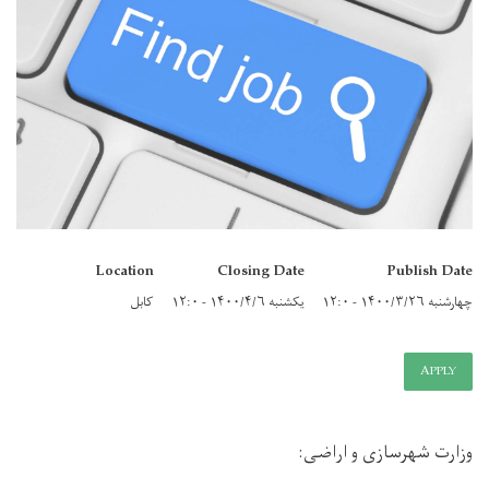
Location
Closing Date
Publish Date
چهارشنبه ۱۴۰۰/۳/۲۶ - ۱۲:۰
یکشنبه ۱۴۰۰/۴/۶ - ۱۲:۰
کابل
APPLY
وزارت شهرسازی و اراضی
: