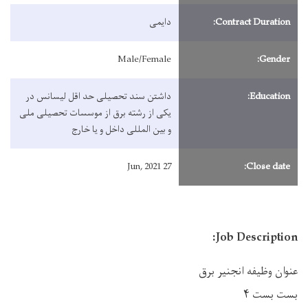
Contract Duration:
دایمی
Male/Female
Gender:
Education:
داشتن سند تحصیلی حد اقل لیسانس در
یکی از رشته‌ برق از موسسات تحصیلی ملی
و بین المللی داخل و یا خارج
27 Jun, 2021
Close date:
Job Description:
عنوان وظیفه انجنیر برق
بست بست ۴