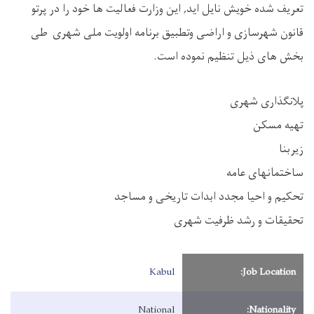
تعریف شده خویش نایل اید, این وزارت فعالیت ها خود را در پرتو
قانون شهرسازی و اراضی وتطبیق برنامه اولویت ملی شهری طی
بخش های ذیل تنظیم نموده است
.
پلانگذاری شهری
تهیه مسکن
زیربنا
ساختمانهای عامه
تحکیم و احیا مجدد ابدات تاریخی و مساجد
تحقیقات و رشد ظرفیت شهری
Kabul
Job Location:
National
Nationality: