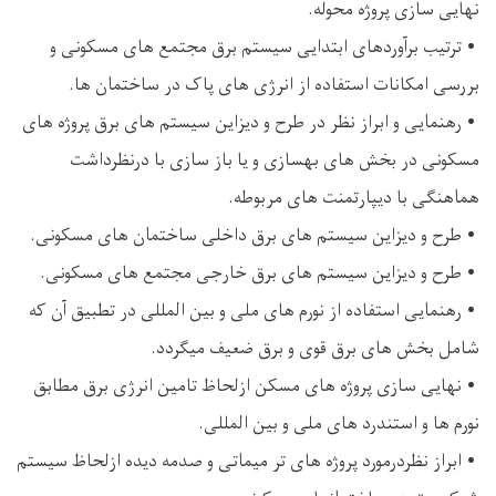
نهایی سازی پروژه محوله.
• ترتیب برآوردهای ابتدایی سیستم برق مجتمع های مسکونی و
بررسی امکانات استفاده از انرژی های پاک در ساختمان ها.
• رهنمایی و ابراز نظر در طرح و دیزاین سیستم های برق پروژه های
مسکونی در بخش های بهسازی و یا باز سازی با درنظرداشت
هماهنگی با دیپارتمنت های مربوطه.
• طرح و دیزاین سیستم های برق داخلی ساختمان های مسکونی.
• طرح و دیزاین سیستم های برق خارجی مجتمع های مسکونی.
• رهنمایی استفاده از نورم های ملی و بین المللی در تطبیق آن که
شامل بخش های برق قوی و برق ضعیف میگردد.
• نهایی سازی پروژه های مسکن ازلحاظ تامین انرژی برق مطابق
نورم ها و استندرد های ملی و بین المللی.
• ابراز نظردرمورد پروژه های تر میماتی و صدمه دیده ازلحاظ سیستم