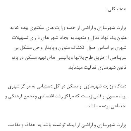
هدف کلی
:
وزارت شهرسازی و اراضی از جمله وزارت های سکتوری بوده که به
عنوان یک نهاد فعال و متعهد به ایجاد شهر های دارای تسهیلات
شهری بر اساس اصول انکشاف متوازن و پایدار و حل مشکل بی
سرپناهی از طریق طرح پلانها و پالیسی های تهیه مسکن در پرتو
قانون شهرسازی فعالیت مینماید.
دیدگاه وزارت شهرسازی و مسکن در کل دستیابی به مراکز شهری
پویا، مصون, و قابل زیست که مراکز رشد اقتصادی و تجمع فرهنگی و
اجتماعی بوده میباشد
.
وزارت شهرسازی و اراضی از اینکه توانسته باشد به اهداف و مقاصد