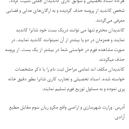
هرگاه اسناد تحصیلی و سوابق کاری کاندیدان جعلی تثبیت گردد،
شخص کاندید از پروسه حذف گردیده و به ارگان‌های عدلی و قضایی
معرفی می‌گردند.
کاندیدان محترم تنها می توانند دریک بست خود شانرا کاندید
نمایند و همزمان در دو یا بیشتر از آن نمیتوانند کاندید نمایند، در
صورت مشاهده فورم در خواستی شما در بیشتر از یک بست، از پروسه
حذف میگردند.
کاندیدان مکلف اند تمامی مراحل ثبت نام را با ذکر مشخصات
خواسته شده، اسناد تحصیلی و تجارب کاری شانرا بطور دقیق خانه
پری نموده و به مسئول توزیع فورم تسلیم نمایند.
آدرس: وزارت شهرسازی و اراضی واقع مکرو ریان سوم مقابل مطبع
آزادی.