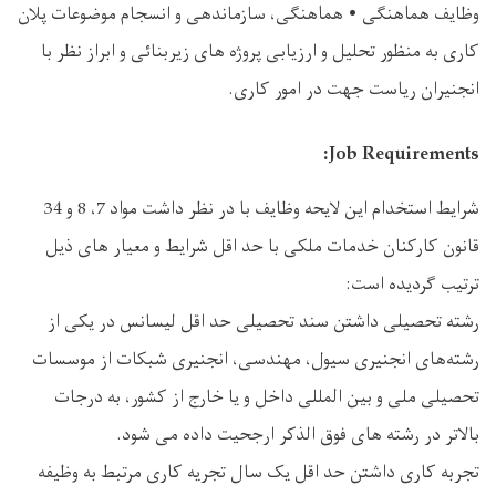
وظایف هماهنگی • هماهنگی، سازماندهی و انسجام موضوعات پلان
کاری به منظور تحلیل و ارزیابی پروژه های زیربنائی و ابراز نظر با
انجنیران ریاست جهت در امور کاری.
Job Requirements:
شرایط استخدام این لایحه وظایف با در نظر داشت مواد 7، 8 و 34
قانون کارکنان خدمات ملکی با حد اقل شرایط و معیار های ذیل
ترتیب گردیده است:
رشته تحصیلی داشتن سند تحصیلی حد اقل لیسانس در یکی از
رشته‌های انجنیری سیول، مهندسی، انجنیری شبکات از موسسات
تحصیلی ملی و بین المللی داخل و یا خارج از کشور، به درجات
بالاتر در رشته های فوق الذکر ارجحیت داده می ‌شود.
تجربه کاری داشتن حد اقل یک سال تجریه کاری مرتبط به وظیفه