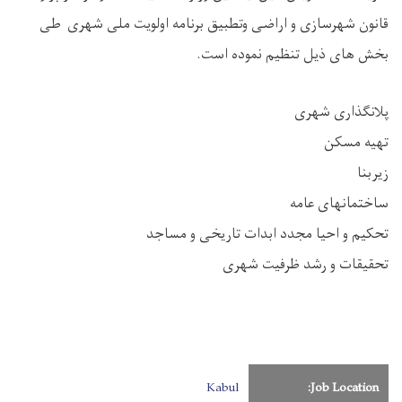
قانون شهرسازی و اراضی وتطبیق برنامه اولویت ملی شهری طی
بخش های ذیل تنظیم نموده است.
پلانگذاری شهری
تهیه مسکن
زیربنا
ساختمانهای عامه
تحکیم و احیا مجدد ابدات تاریخی و مساجد
تحقیقات و رشد ظرفیت شهری
Kabul
Job Location: