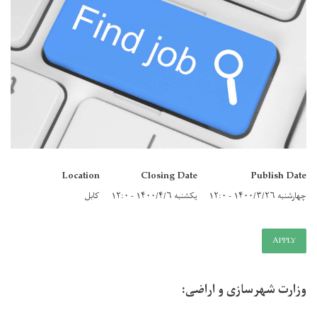
Location
Closing Date
Publish Date
چهارشنبه ۱۴۰۰/۳/۲۶ - ۱۲:۰
یکشنبه ۱۴۰۰/۴/۶ - ۱۲:۰
کابل
APPLY
وزارت شهرسازی و اراضی: