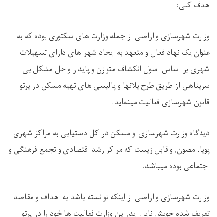
هدف کلی:
وزارت شهرسازی و اراضی از جمله وزارت های سکتوری بوده که به
عنوان یک نهاد فعال و متعهد به ایجاد شهر های دارای تسهیلات
شهری بر اساس اصول انکشاف متوازن و پایدار و حل مشکل بی
سرپناهی از طریق طرح پلانها و پالیسی های تهیه مسکن در پرتو
قانون شهرسازی فعالیت مینماید.
دیدگاه وزارت شهرسازی و مسکن در کل دستیابی به مراکز شهری
پویا، مصون, و قابل زیست که مراکز رشد اقتصادی و تجمع فرهنگی و
اجتماعی بوده میباشد.
وزارت شهرسازی و اراضی از اینکه توانسته باشد به اهداف و مقاصد
تعریف شده خویش نایل اید, این وزارت فعالیت ها خود را در پرتو