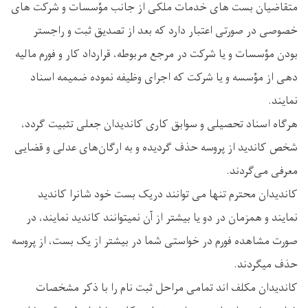
متقاضیان بست های خدمات ملکی از جانب مؤسسات و شرکت‌ های
خصوصی در صورتی اعتبار دارد که بعد از تصدیق ثبت و راجستر
بودن مؤسسات و یا شرکت در مرجع مربوطه، قرارداد کار و فورم مالیه
دهی از مؤسسه و یا شرکت که اجرای وظیفه نموده ضمیمه اسناد
نمایند.
هرگاه اسناد تحصیلی و سوابق کاری کاندیدان جعلی تثبیت گردد،
شخص کاندید از پروسه حذف گردیده و به ارگان‌های عدلی و قضایی
معرفی می‌گردند.
کاندیدان محترم تنها می توانند دریک بست خود شانرا کاندید
نمایند و همزمان در دو یا بیشتر از آن نمیتوانند کاندید نمایند، در
صورت مشاهده فورم در خواستی شما در بیشتر از یک بست، از پروسه
حذف میگردند.
کاندیدان مکلف اند تمامی مراحل ثبت نام را با ذکر مشخصات