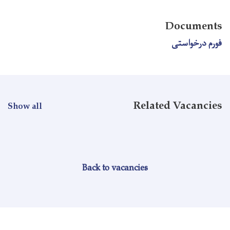
Documents
فورم درخواستی
Related Vacancies
Show all
Back to vacancies