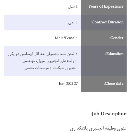
Years of Experience:
1 سال
Contract Duration:
دایمی
Male/Female
Gender:
Education:
داشتن سند تحصیلی حد اقل لیسانس در یکی
از رشته‌های انجنیری سیول، مهندسی،
انجنیری شبکات از موسسات تحصی
27 Jun, 2021
Close date:
Job Description:
عنوان وظیفه انجنیری پلانگذاری