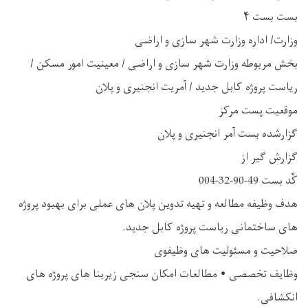
بست بست ۴
وزارت/ اداره وزارت شهر سازی و اراضی
بخش مربوطه وزارت شهر سازی و اراضی / معینیت امور مسکن /
ریاست پروژه کابل جدید / آمریت انجنیری و پلان
موقعیت پست مرکز
گزارشده بست آمر انجنیری و پلان
گزارش گیر از
کٌد بست 49-90-32-004
هدف وظیفه مطالعه و تهیه تدوین پلان های عملی برای بهبود پروژه
های ساختمانی ریاست پروژه کابل جدید.
صلاحیت و مسئولیت های وظیفوی
وظایف تخصصی • مطالعات امکان سنجی زیربنا های پروژه های
انکشافی.