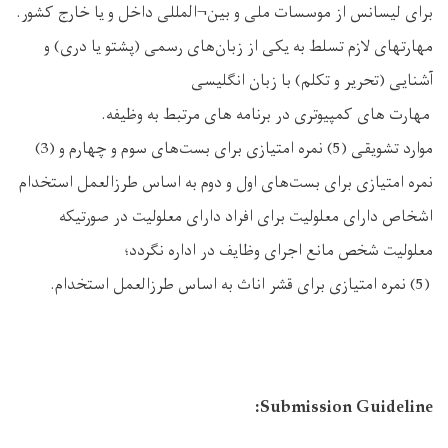
برای لیسانس از موسسات ملی و بین¬المللی داخل و یا خارج کشور.
مهارتهای لازم تسلط به یکی از زبان‌های رسمی (پشتو یا دری) و
آشنایی (تحریر و تکلم) با زبان انگلیسی
مهارت های کمپیوتری در برنامه های مرتبط به وظیفه.
موارد تشویقی (5) نمره امتیازی برای بست‌های سوم و چهارم و (3)
نمره امتیازی برای بست‌های اول و دوم به اساس طرزالعمل استخدام
اشخاص دارای معلولیت برای افراد دارای معلولیت در صورتیکه
معلولیت شخص مانع اجرای وظایف در اداره نگردد؛
(5) نمره امتیازی برای قشر اناث به اساس طرزالعمل استخدام.
Submission Guideline: