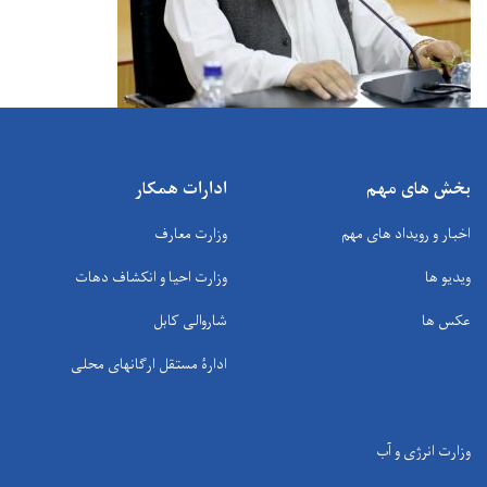
بخش های مهم
ادارات همکار
اخبار و رویداد های مهم
وزارت معارف
ویدیو ها
وزارت احیا و انکشاف دهات
عکس ها
شاروالی کابل
ادارۀ مستقل ارگانهای محلی
وزارت انرژی و آب