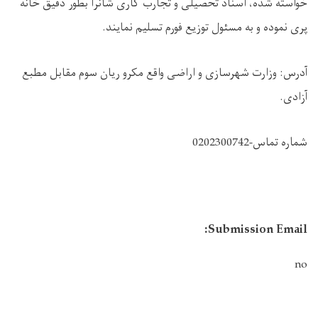
خواسته شده، اسناد تحصیلی و تجارب کاری شانرا بطور دقیق خانه
پری نموده و به مسئول توزیع فورم تسلیم نمایند.
آدرس: وزارت شهرسازی و اراضی واقع مکرو ریان سوم مقابل مطبع
آزادی.
شماره تماس-0202300742
Submission Email:
no