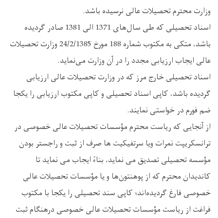
وزارت محترم تحصیلات عالی نرسیده باشد.
اسناد تحصیلی که طی سال‌های 1371 الی 1381 صادر گردیده
باشد، متکی به مکتوب شماره 188 مورخ 24/2/1385 وزارت تحصیلات
عالی ایجاب ارزیابی مجدد را در آن وزارت می‌نماید.
اسناد تحصیلی خارج مرز که در وزارت تحصیلات عالی ارزیابی
گردیده باشد، کاپی اسناد تحصیلی و کاپی مکتوب ارزیابی را یکجا
ضم فورم در خواستی نمایند.
از آنجایی که ریاست محترم مؤسسات تحصیلات عالی خصوصی در
ترانسکریپت نمرات ویا سرتفیکیت ها صرف از ثبت و راجستر بودن
مؤسسه تحصیلی تصدیق می‌ نماید، بناءً ایجاب می ‌نماید تا
کاندیدان محترم که از پوهنتون‌ها و یا مؤسسات تحصیلات عالی
خصوصی فارغ گردیده‌اند؛ کاپی سند تحصیلی را یکجا با مکتوب
فراغت از ریاست مؤسسات تحصیلات عالی خصوصی درهنگام ثبت