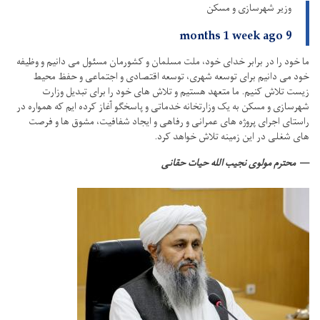
وزیر شهرسازی و مسکن
9 months 1 week ago
ما خود را در برابر خدای خود، ملت مسلمان و کشورمان مسئول می دانیم و وظیفه
خود می دانیم برای توسعه شهری، توسعه اقتصادی و اجتماعی و حفظ محیط
زیست تلاش کنیم.
ما متعهد هستیم و تلاش های خود را برای تبدیل وزارت
شهرسازی و مسکن به یک وزارتخانه خدماتی و پاسخگو آغاز کرده ایم که همواره در
راستای اجرای پروژه های عمرانی و رفاهی و ایجاد شفافیت، مشوق ها و فرصت
های شغلی در این زمینه تلاش خواهد کرد.
محترم مولوی نجیب الله حیات حقانی