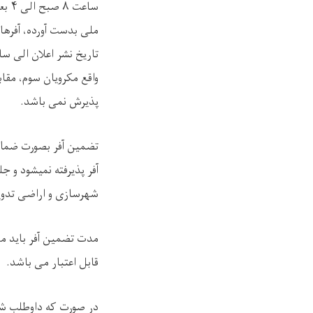
ساع
ملی بدست آورده، آفرها
واقع مکرویان سوم، مقاب
پذیرش نمی باشد.
شهرسازی و اراضی تدوی
قابل اعتبار می باشد.
در صورت که داوطلب 