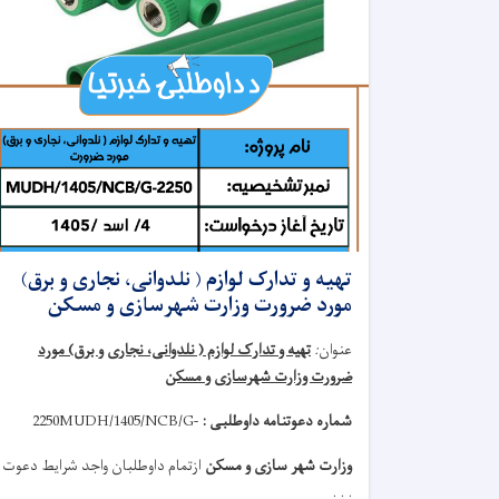
تهیه و تدارک لوازم ( نلدوانی، نجاری و برق)
مورد ضرورت وزارت شهرسازی و مسکن
عنوان
:
تهیه و تدارک لوازم ( نلدوانی، نجاری و برق) مورد
ضرورت وزارت شهرسازی و مسکن
شماره دعوتنامه داوطلبی :
MUDH/1405/NCB/G-
2250
وزارت شهر سازی و مسکن
ازتمام داوطلبان واجد شرایط دعوت
. . .