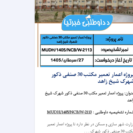
پروژه اعمار تعمیر مکتب 30 صنفی ذکور
هرک شیخ زاهد
نوان
:
پروژه اعمار تعمیر مکتب 30 صنفی ذکور شهرک شیخ
اهد
ماره تشخیصیه داوطلبی :
MUDH/1405/NCB/W-2113
زارت شهر سازی و مسکن در نظر دارد تا
پروژه
اعمار تعمیر
 30 صنفی ذکور شهرک . . .