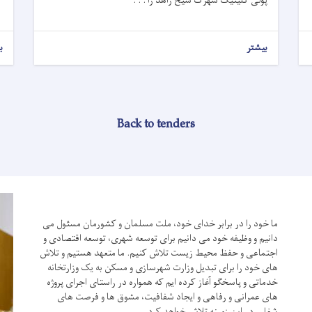
پولی کلینیک
شهرک شیخ زاهد
را . . .
بیشتر
ب
Back to tenders
ما خود را در برابر خدای خود، ملت مسلمان و کشورمان مسئول می
دانیم و وظیفه خود می دانیم برای توسعه شهری، توسعه اقتصادی و
اجتماعی و حفظ محیط زیست تلاش کنیم.
ما متعهد هستیم و تلاش
های خود را برای تبدیل وزارت شهرسازی و مسکن به یک وزارتخانه
خدماتی و پاسخگو آغاز کرده ایم که همواره در راستای اجرای پروژه
های عمرانی و رفاهی و ایجاد شفافیت، مشوق ها و فرصت های
شغلی در این زمینه تلاش خواهد کرد.