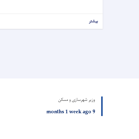
بیشتر
وزیر شهرسازی و مسکن
9 months 1 week ago