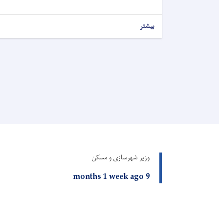
بیشتر
وزیر شهرسازی و مسکن
9 months 1 week ago