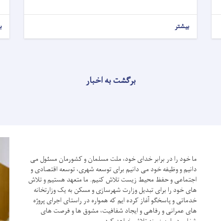
بیشتر
ب
برگشت به اخبار
ما خود را در برابر خدای خود، ملت مسلمان و کشورمان مسئول می
دانیم و وظیفه خود می دانیم برای توسعه شهری، توسعه اقتصادی و
اجتماعی و حفظ محیط زیست تلاش کنیم.
ما متعهد هستیم و تلاش
های خود را برای تبدیل وزارت شهرسازی و مسکن به یک وزارتخانه
خدماتی و پاسخگو آغاز کرده ایم که همواره در راستای اجرای پروژه
های عمرانی و رفاهی و ایجاد شفافیت، مشوق ها و فرصت های