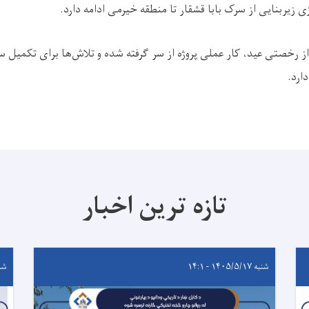
 زیربنایی از سرک بابا قشقار تا منطقه خیرمی ادامه دارد.
 رخصتی عید، کار عملی پروژه از سر گرفته شده و تلاش‌ها برای تکمیل 
ارد.
تازه ترین اخبار
شنبه ۱۴۰۵/۵/۱۷ - ۱۴:۱
شنبه ۵/۱۷