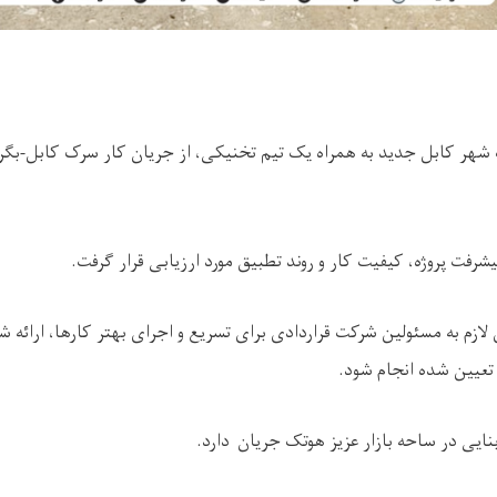
هر کابل جدید به همراه یک تیم تخنیکی، از جریان کار سرک کابل-بگرام
شرفت پروژه، کیفیت کار و روند تطبیق مورد ارزیابی قرار گرفت.
 لازم به مسئولین شرکت قراردادی برای تسریع و اجرای بهتر کارها، ارائه شد
عیین شده انجام شود.
ربنایی در ساحه بازار عزیز هوتک جریان دارد.