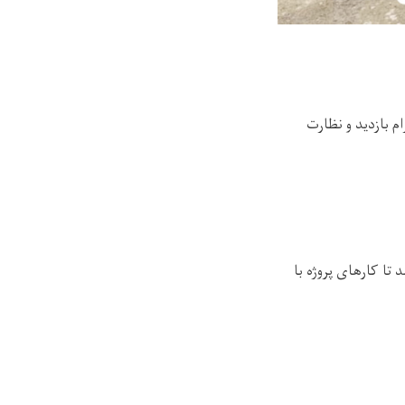
 بازدید و نظارت
 تا کارهای پروژه با