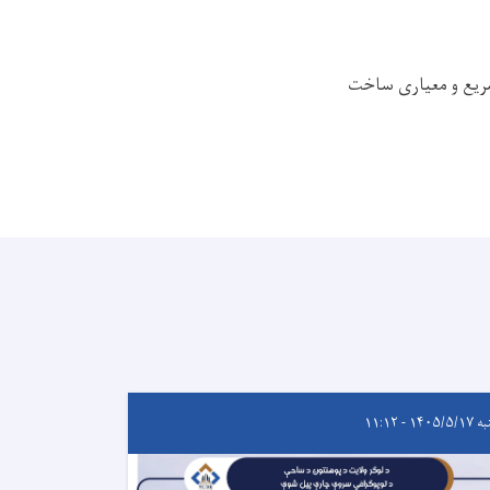
سریع و معیاری ساخت
۱۴۰۵/ - ۱۱:۱۲