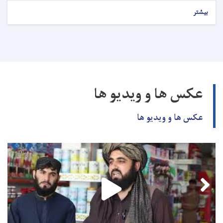
بیشتر
عکس ها و ویدیو ها
عکس ها و ویدیو ها