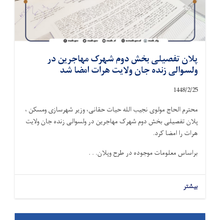
پلان تفصیلی بخش دوم شهرک مهاجرین در
ولسوالی زنده جان ولایت هرات امضا شد
1448/2/25
محترم الحاج مولوی نجیب الله حیات حقانی، وزیر شهرسازی ومسکن ،
پلان تفصیلی بخش دوم شهرک مهاجرین در ولسوالی زنده جان ولایت
هرات را امضا کرد.
براساس معلومات موجوده در طرح وپلان. . .
بیشتر