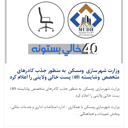
وزارت شهرسازی ومسکن به منظور جذب کادرهای
متخصص وشایسته (40) پست خالی ولایتی را اعلام کرد
وزارت شهرسازی ومسکن به منظور جذب کادرهای متخصص وشایسته (40)
پست خالی ولایتی را اعلام کرد
وزارت شهرسازی ومسکن با همکاری ، اداره اصلاحات اداری و خدمات ملکی،
وبخش تعیینات و هماهنگی . . .