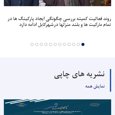
روند فعالیت کمیته بررسی چگونگی ایجاد پارکینگ ها در
تمام مارکیت ها و بلند منزلها درشهرکابل ادامه دارد
نشریه های چاپی
نمایش همه