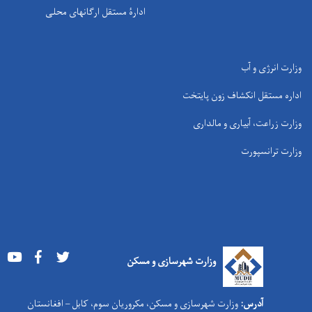
ادارۀ مستقل ارگانهای محلی
وزارت انرژی و آب
اداره مستقل انکشاف زون پایتخت
وزارت زراعت، آبیاری و مالداری
وزارت ترانسپورت
Youtube
Facebook
Twitter
وزارت شهرسازی و مسکن
آدرس:
وزارت شهرسازی و مسکن، مکروریان سوم، کابل – افغانستان