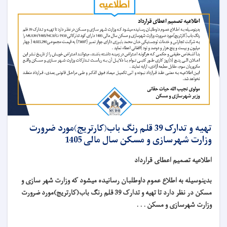
تهیه و تدارک 39 قلم رنگ باب(کارتریج)مورد ضرورت
وزارت شهرسازی و مسکن سال مالی 1405
اطلاعیه تصمیم اعطای قرارداد
بدینوسیله به اطلاع عموم داوطلبان رسانیده میشود که وزارت شهر سازی و
مسکن در نظر دارد تا تهیه و تدارک 39 قلم رنگ باب(کارتریج)مورد ضرورت
وزارت شهرسازی و مسکن . . .