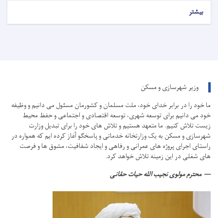
بیشتر
وزیر شهرسازی و مسکن
ما خود را در برابر خدای خود، ملت مسلمان و کشورمان مسئول می دانیم و وظیفه
خود می دانیم برای توسعه شهری، توسعه اقتصادی و اجتماعی و حفظ محیط
زیست تلاش کنیم.
ما متعهد هستیم و تلاش های خود را برای تبدیل وزارت
شهرسازی و مسکن به یک وزارتخانه خدماتی و پاسخگو آغاز کرده ایم که همواره در
راستای اجرای پروژه های عمرانی و رفاهی و ایجاد شفافیت، مشوق ها و فرصت
های شغلی در این زمینه تلاش خواهد کرد.
محترم مولوی نجیب الله حیات حقانی