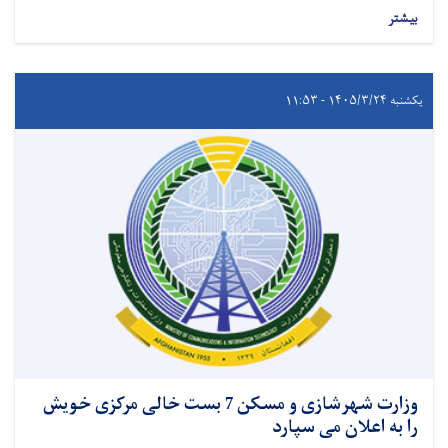
بیشتر
یکشنبه ۱۴۰۵/۳/۲۴ - ۱۱:۵۳
وزارت شهرشازی و مسکن 7 بست خالی مرکزی خویش
را به اعلان می سپارد