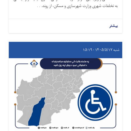
به تخلفات شهری وزارت شهرسازی و مسکن، از روند. . .
بیشتر
شنبه ۱۴۰۵/۵/۱۷ - ۱۵:۱۹