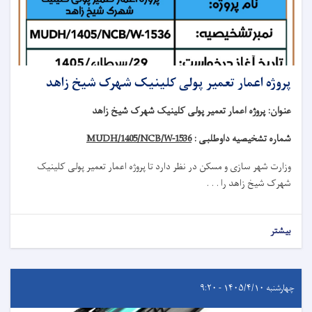
پروژه اعمار تعمیر پولی کلینیک شهرک شیخ زاهد
عنوان
:
پروژه اعمار تعمیر پولی کلینیک شهرک شیخ زاهد
شماره تشخیصیه داوطلبی :
MUDH/1405/NCB/W-1536
وزارت شهر سازی و مسکن در نظر دارد تا
پروژه
اعمار تعمیر
پولی کلینیک
شهرک شیخ زاهد
را . . .
بیشتر
چهارشنبه ۱۴۰۵/۴/۱۰ - ۹:۲۰