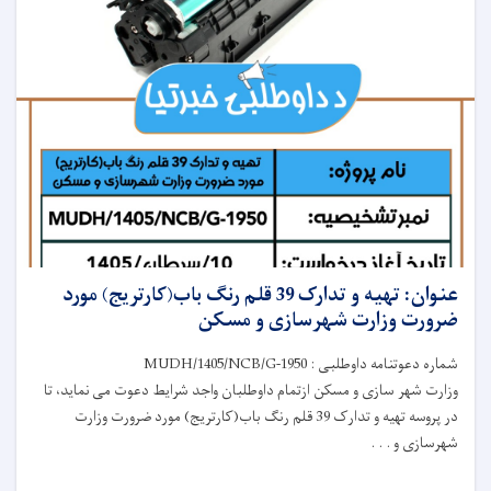
عنوان: تهیه و تدارک 39 قلم رنگ باب(کارتریج) مورد
ضرورت وزارت شهرسازی و مسکن
شماره دعوتنامه داوطلبی : MUDH/1405/NCB/G-1950
وزارت شهر سازی و مسکن ازتمام داوطلبان واجد شرایط دعوت می نماید، تا
در پروسه تهیه و تدارک 39 قلم رنگ باب(کارتریج) مورد ضرورت وزارت
شهرسازی و . . .