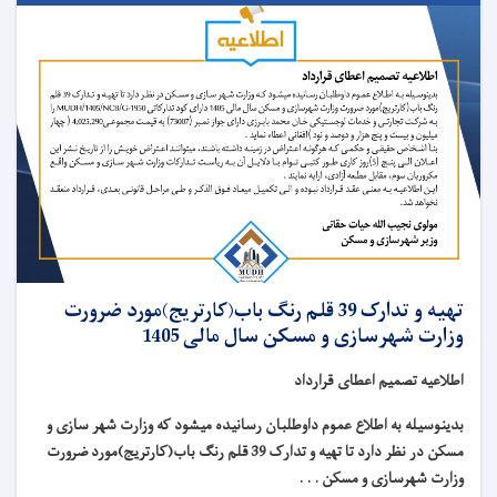
تهیه و تدارک 39 قلم رنگ باب(کارتریج)مورد ضرورت
وزارت شهرسازی و مسکن سال مالی 1405
اطلاعیه تصمیم اعطای قرارداد
بدینوسیله به اطلاع عموم داوطلبان رسانیده میشود که وزارت شهر سازی و
مسکن در نظر دارد تا تهیه و تدارک 39 قلم رنگ باب(کارتریج)مورد ضرورت
وزارت شهرسازی و مسکن . . .