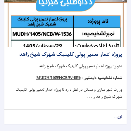
پروژه اعمار تعمیر پولی کلینیک شهرک شیخ زاهد
عنوان
:
پروژه اعمار تعمیر پولی کلینیک شهرک شیخ زاهد
شماره تشخیصیه داوطلبی :
MUDH/1405/NCB/W-1536
وزارت شهر سازی و مسکن در نظر دارد تا
پروژه
اعمار تعمیر
پولی کلینیک
شهرک شیخ زاهد
را . . .
نور...