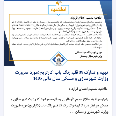
تهیه و تدارک 39 قلم رنگ باب(کارتریج)مورد ضرورت
وزارت شهرسازی و مسکن سال مالی 1405
اطلاعیه تصمیم اعطای قرارداد
بدینوسیله به اطلاع عموم داوطلبان رسانیده میشود که وزارت شهر سازی و
مسکن در نظر دارد تا تهیه و تدارک 39 قلم رنگ باب(کارتریج)مورد ضرورت
وزارت شهرسازی و مسکن . . .