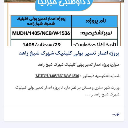
پروژه اعمار تعمیر پولی کلینیک شهرک شیخ زاهد
عنوان
:
پروژه اعمار تعمیر پولی کلینیک شهرک شیخ زاهد
شماره تشخیصیه داوطلبی :
MUDH/1405/NCB/W-1536
وزارت شهر سازی و مسکن در نظر دارد تا
پروژه
اعمار تعمیر
پولی کلینیک
شهرک شیخ زاهد
را . . .
نور...