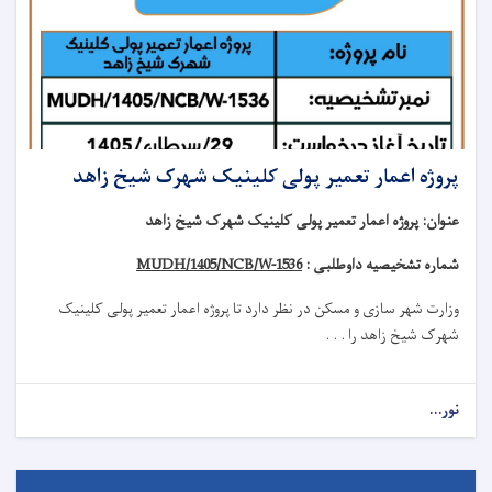
پروژه اعمار تعمیر پولی کلینیک شهرک شیخ زاهد
عنوان
:
پروژه اعمار تعمیر پولی کلینیک شهرک شیخ زاهد
شماره تشخیصیه داوطلبی :
MUDH/1405/NCB/W-1536
وزارت شهر سازی و مسکن در نظر دارد تا
پروژه
اعمار تعمیر
پولی کلینیک
شهرک شیخ زاهد
را . . .
نور...