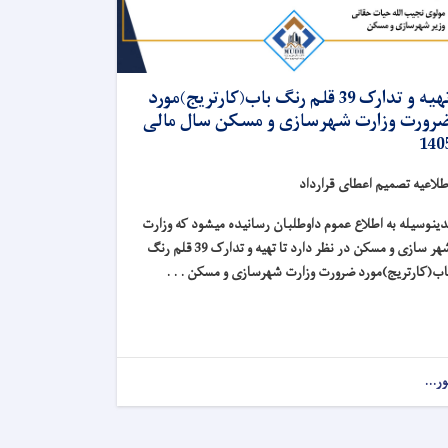
تهیه و تدارک 39 قلم رنگ باب(کارتریج)مورد
رورت وزارت شهرسازی و مسکن سال مالی
140
طلاعیه تصمیم اعطای قرارداد
دینوسیله به اطلاع عموم داوطلبان رسانیده میشود که وزارت
شهر سازی و مسکن در نظر دارد تا تهیه و تدارک 39 قلم رنگ
اب(کارتریج)مورد ضرورت وزارت شهرسازی و مسکن . . .
ور...