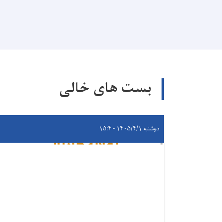
بست های خالی
دوشنبه ۱۴۰۵/۴/۱ - ۱۵:۴