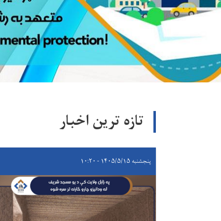
تازه ترین اخبار
پنجشنبه ۱۴۰۵/۵/۱۵ - ۱۰:۲۰