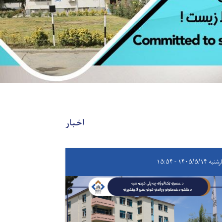
اخبار
۱۴۰۵/۵/۱۴ - ۱۵:۵۴