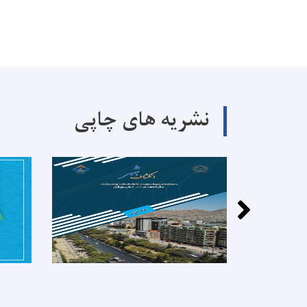
نشریه های چاپی