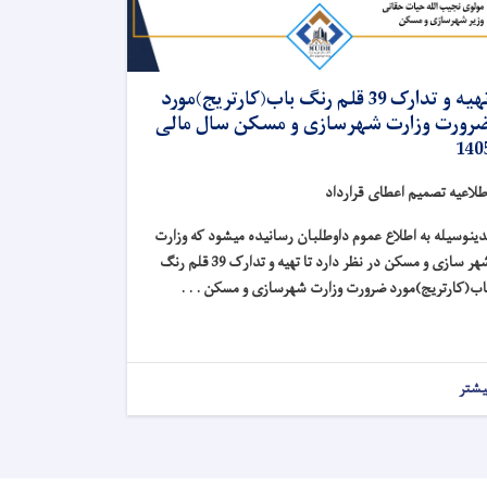
تهیه و تدارک 39 قلم رنگ باب(کارتریج)مورد
رورت وزارت شهرسازی و مسکن سال مالی
140
طلاعیه تصمیم اعطای قرارداد
دینوسیله به اطلاع عموم داوطلبان رسانیده میشود که وزارت
شهر سازی و مسکن در نظر دارد تا تهیه و تدارک 39 قلم رنگ
اب(کارتریج)مورد ضرورت وزارت شهرسازی و مسکن . . .
یشتر