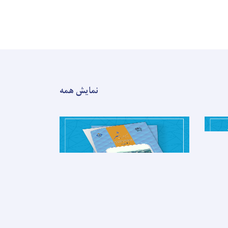
نمایش همه