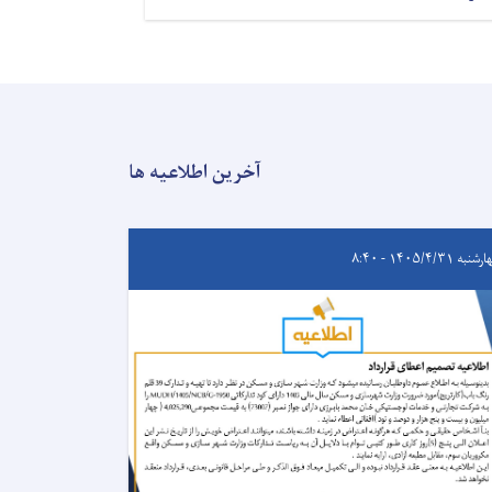
آخرین اطلاعیه ها
به ۱۴۰۵/۴/۳۱ - ۸:۴۰