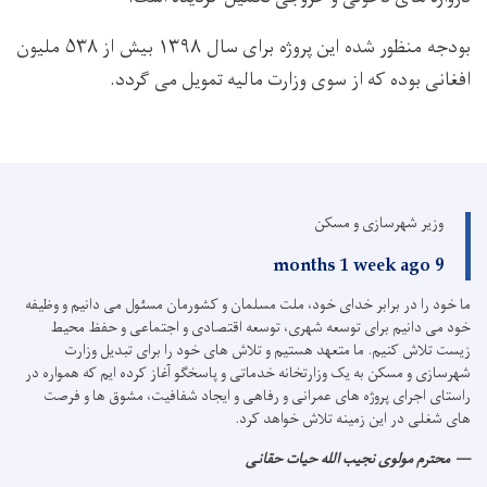
بودجه منظور شده این پروژه برای سال ۱۳۹۸ بیش از ۵۳۸ ملیون
افغانی بوده که از سوی وزارت مالیه تمویل می گردد.
وزیر شهرسازی و مسکن
9 months 1 week ago
ما خود را در برابر خدای خود، ملت مسلمان و کشورمان مسئول می دانیم و وظیفه
خود می دانیم برای توسعه شهری، توسعه اقتصادی و اجتماعی و حفظ محیط
زیست تلاش کنیم.
ما متعهد هستیم و تلاش های خود را برای تبدیل وزارت
شهرسازی و مسکن به یک وزارتخانه خدماتی و پاسخگو آغاز کرده ایم که همواره در
راستای اجرای پروژه های عمرانی و رفاهی و ایجاد شفافیت، مشوق ها و فرصت
های شغلی در این زمینه تلاش خواهد کرد.
محترم مولوی نجیب الله حیات حقانی