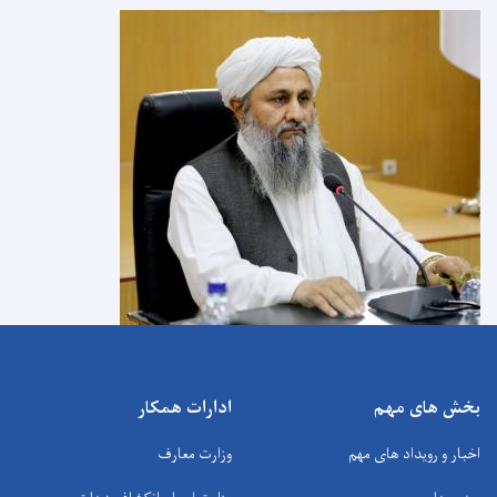
بخش های مهم
ادارات همکار
اخبار و رویداد های مهم
وزارت معارف