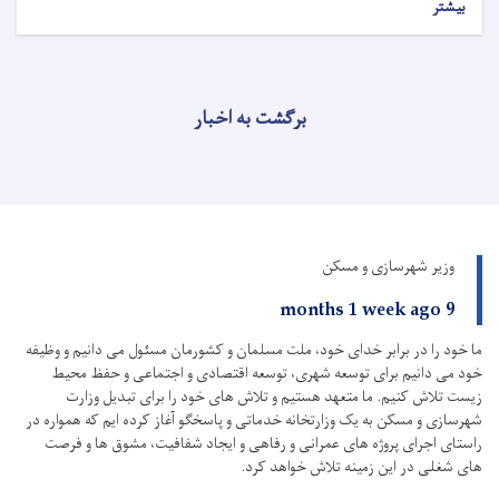
بیشتر
برگشت به اخبار
وزیر شهرسازی و مسکن
9 months 1 week ago
ما خود را در برابر خدای خود، ملت مسلمان و کشورمان مسئول می دانیم و وظیفه
خود می دانیم برای توسعه شهری، توسعه اقتصادی و اجتماعی و حفظ محیط
زیست تلاش کنیم.
ما متعهد هستیم و تلاش های خود را برای تبدیل وزارت
شهرسازی و مسکن به یک وزارتخانه خدماتی و پاسخگو آغاز کرده ایم که همواره در
راستای اجرای پروژه های عمرانی و رفاهی و ایجاد شفافیت، مشوق ها و فرصت
های شغلی در این زمینه تلاش خواهد کرد.