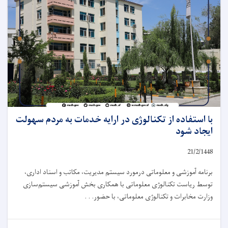
با استفاده از تکنالوژی در ارایه خدمات به مردم سهولت
ایجاد شود
21/2/1448
برنامه آموزشی و معلوماتی درمورد سیستم مدیریت، مکاتب و اسناد اداری،
توسط ریاست تکنالوژی معلوماتی با همکاری بخش آموزشی سیستم‌سازی
وزارت مخابرات و تکنالوژی معلوماتی، با حضور. . .