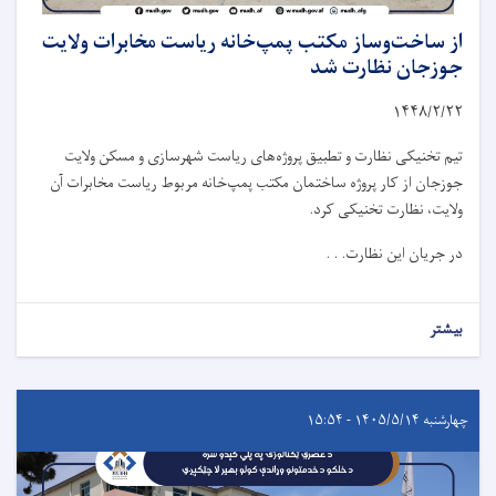
از ساخت‌وساز مکتب پمپ‌خانه ریاست مخابرات ولایت
جوزجان نظارت شد
۱۴۴۸/۲/
۲۲
تیم تخنیکی نظارت و تطبیق پروژه‌های ریاست شهرسازی و مسکن ولایت
جوزجان از کار پروژه ساختمان مکتب پمپ‌خانه مربوط ریاست مخابرات آن
ولایت، نظارت تخنیکی کرد.
در جریان این نظارت. . .
بیشتر
چهارشنبه ۱۴۰۵/۵/۱۴ - ۱۵:۵۴