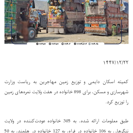
۱۴۴۷/۱۲/۲۲
کمیته اسکان دایمی و توزیع زمین مهاجرین به ریاست وزارت
شهرسازی و مسکن، برای 898 خانواده در هفت ولایت نمره‌های زمین
را توزیع کرد
.