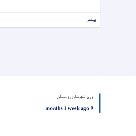
بیشتر
وزیر شهرسازی و مسکن
9 months 1 week ago