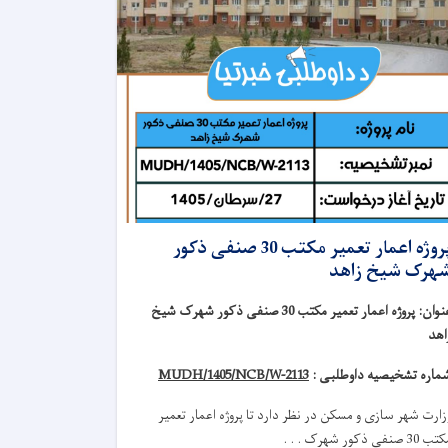
پروژه اعمار تعمیر مکتب 30 صنفی ذکور
هرک شیخ زاهد
نوان
:
پروژه اعمار تعمیر مکتب 30 صنفی ذکور شهرک شیخ
اهد
ماره تشخیصیه داوطلبی :
MUDH/1405/NCB/W-2113
زارت شهر سازی و مسکن در نظر دارد تا
پروژه
اعمار تعمیر
 30 صنفی ذکور شهرک . . .