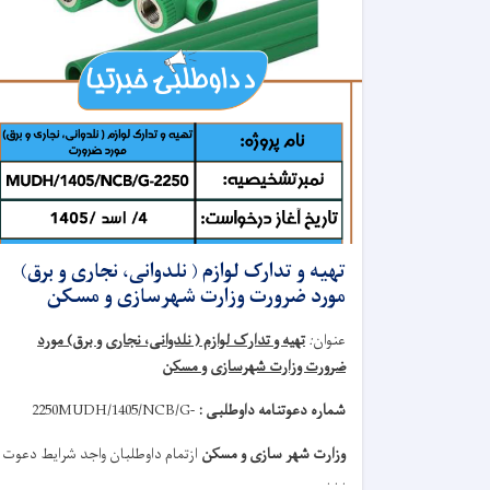
تهیه و تدارک لوازم ( نلدوانی، نجاری و برق)
مورد ضرورت وزارت شهرسازی و مسکن
عنوان
:
تهیه و تدارک لوازم ( نلدوانی، نجاری و برق) مورد
ضرورت وزارت شهرسازی و مسکن
شماره دعوتنامه داوطلبی :
MUDH/1405/NCB/G-
2250
وزارت شهر سازی و مسکن
ازتمام داوطلبان واجد شرایط دعوت
. . .