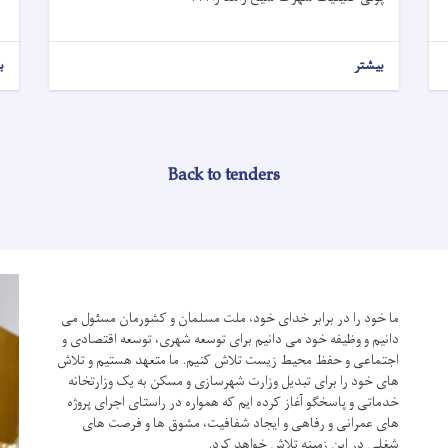
بیشتر
ب
Back to tenders
ما خود را در برابر خدای خود، ملت مسلمان و کشورمان مسئول می
دانیم و وظیفه خود می دانیم برای توسعه شهری، توسعه اقتصادی و
اجتماعی و حفظ محیط زیست تلاش کنیم.
ما متعهد هستیم و تلاش
های خود را برای تبدیل وزارت شهرسازی و مسکن به یک وزارتخانه
خدماتی و پاسخگو آغاز کرده ایم که همواره در راستای اجرای پروژه
های عمرانی و رفاهی و ایجاد شفافیت، مشوق ها و فرصت های
شغلی در این زمینه تلاش خواهد کرد.