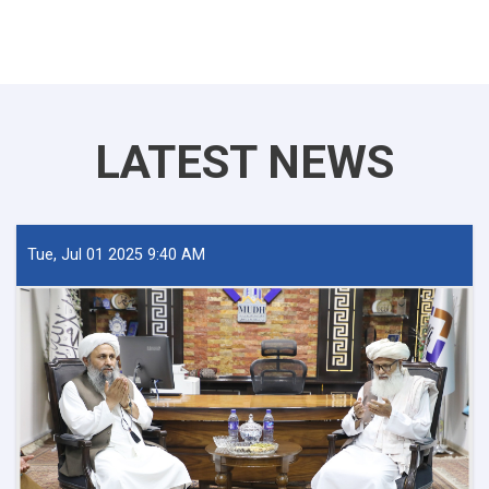
LATEST NEWS
Tue, Jul 01 2025 9:40 AM