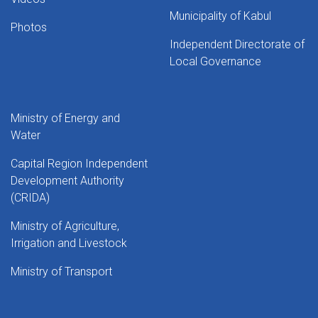
Municipality of Kabul
Photos
Independent Directorate of
Local Governance
Ministry of Energy and
Water
Capital Region Independent
Development Authority
(CRIDA)
Ministry of Agriculture,
Irrigation and Livestock
Ministry of Transport