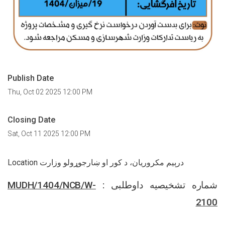
Publish Date
Thu, Oct 02 2025 12:00 PM
Closing Date
Sat, Oct 11 2025 12:00 PM
Location درېيم مکروریان، د کور او ښارجوړولو وزارت
MUDH/1404/NCB/W-
شماره تشخیصیه داوطلبی :
2100