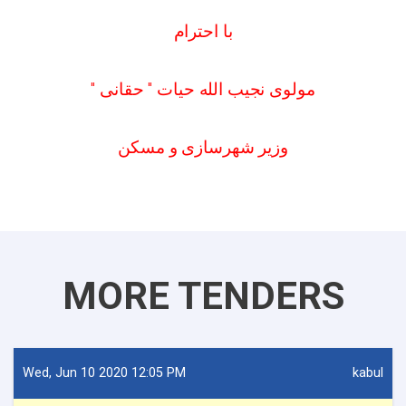
با احترام
"
حقانی
"
مولوی نجیب الله حیات
وزیر شهرسازی و مسکن
MORE TENDERS
Wed, Jun 10 2020 12:05 PM
kabul