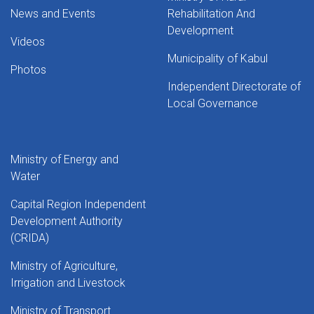
News and Events
Rehabilitation And
Development
Videos
Municipality of Kabul
Photos
Independent Directorate of
Local Governance
Ministry of Energy and
Water
Capital Region Independent
Development Authority
(CRIDA)
Ministry of Agriculture,
Irrigation and Livestock
Ministry of Transport