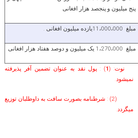
پنج میلیون و پنجصد هزار افغانی
.
یازده میلیون افغانی
11،000،000
مبلغ
یک میلیون و دوصد هفتاد هزار افغانی
1،270،000
مبلغ
) : پول نقد به عنوان تضمین آفر پذیرفته
1
نوت: (
نمیشود.
(2) : شرطنامه بصورت سافت به داوطلبان توزیع
میگردد.