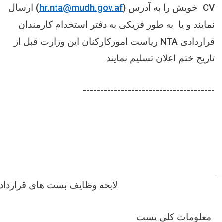
CV
خویش را به آدرس (
hr.nta@mudh.gov.af
) ارسال
نمایند و یا به طور فزیکی به دفتر استخدام کارمندان
قراردادی
NTA
ریاست امورکارکنان این وزارت قبل از
تاریخ ختم اعلان تسلیم نمایند
--------------------------------------
لایحه وظایف بست های قراردا
معلومات کلی پست