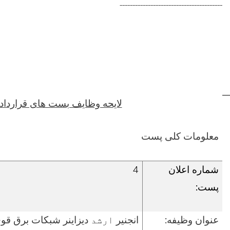
----------------------------------------
لایحه وظایف بست های قراردا
معلومات کلی پست
شماره اعلان
4
پست:
عنوان وظیفه:
انجنیر
ارشد
دیزاینر شبکات برق قو