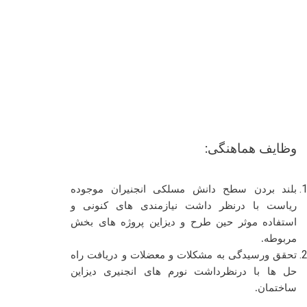
وظایف هماهنگی:
بلند بردن سطح دانش مسلکی انجنیران موجوده
ریاست با درنظر داشت نیازمندی های کنونی و
استفاده موثر حین طرح و دیزاین پروژه های بخش
مربوطه.
تحقق ورسیدگی به مشکلات و معضلات و دریافت راه
حل ها با درنظرداشت نورم های انجنیری دیزاین
ساختمان.