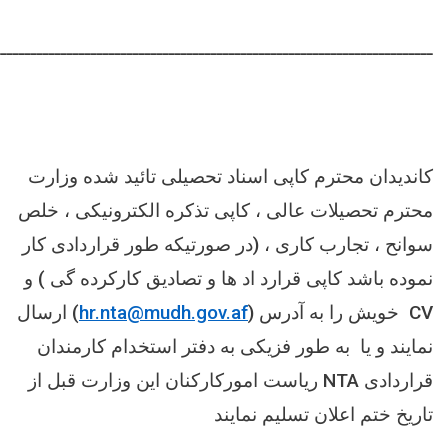
ـــــــــــــــــــــــــــــــــــــــــــــــــــــــــــــــــــــــــ
کاندیدان محترم کاپی اسناد تحصیلی تائید شده وزارت
محترم تحصیلات عالی ، کاپی تذکره الکترونیکی ، خلص
سوانح ، تجارب کاری ، (در صورتیکه طور قراردادی کار
نموده باشد کاپی قرارد اد ها و تصادیق کارکرده گی ) و
CV
خویش را به آدرس (
hr.nta@mudh.gov.af
) ارسال
نمایند و یا به طور فزیکی به دفتر استخدام کارمندان
قراردادی
NTA
ریاست امورکارکنان این وزارت قبل از
تاریخ ختم اعلان تسلیم نمایند