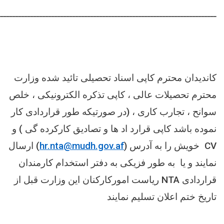
ـــــــــــــــــــــــــــــــــــــــــــــــــــــــــــــــــــــــــ
کاندیدان محترم کاپی اسناد تحصیلی تائید شده وزارت
محترم تحصیلات عالی ، کاپی تذکره الکترونیکی ، خلص
سوانح ، تجارب کاری ، (در صورتیکه طور قراردادی کار
نموده باشد کاپی قرارد اد ها و تصادیق کارکرده گی ) و
CV
خویش را به آدرس (
hr.nta@mudh.gov.af
) ارسال
نمایند و یا به طور فزیکی به دفتر استخدام کارمندان
قراردادی
NTA
ریاست امورکارکنان این وزارت قبل از
تاریخ ختم اعلان تسلیم نمایند