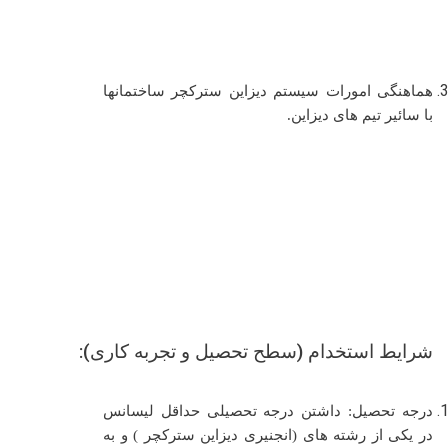
هماهنگی امورات سیستم دیزاین سترکچر ساختمانها
با سائیر تیم های دیزاین.
شرایط استخدام (سطح تحصیل و تجربه کاری):
درجه تحصیل:
داشتن درجه تحصیلی حداقل لیسانس
در یکی از رشته های (
انجنیری دیزاین سترکچر
) و به