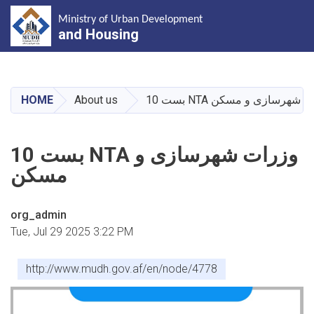
Ministry of Urban Development
and Housing
Skip
to
main
ت NTA وزرات شهرسازی و مسکن
About us
HOME
content
10 بست NTA وزرات شهرسازی و
مسکن
org_admin
Tue, Jul 29 2025 3:22 PM
http://www.mudh.gov.af/en/node/4778