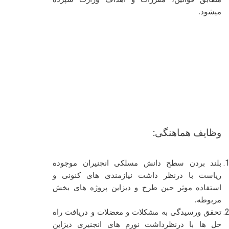
میشود.
وظایف هماهنگی:
بلند بردن سطح دانش مسلکی انجنیران موجوده
ریاست با درنظر داشت نیازمندی های کنونی و
استفاده موثر حین طرح و دیزاین پروژه های بخش
مربوطه.
تحقق ورسیدگی به مشکلات و معضلات و دریافت راه
حل ها با درنظرداشت نورم های انجنیری دیزاین