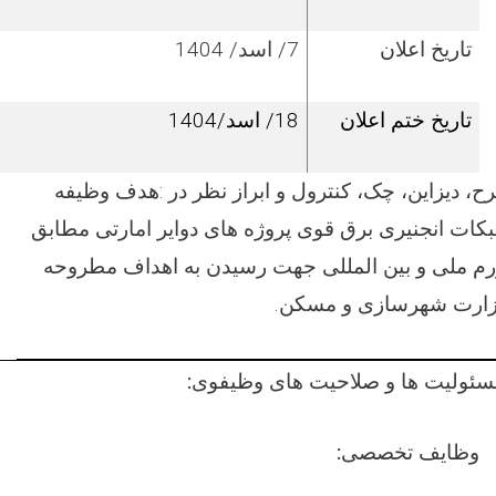
تاریخ اعلان
7/ اسد/ 1404
تاریخ ختم اعلان
18/ اسد/1404
ح، دیزاین، چک، کنترول و ابراز نظر در
:
هدف وظیفه
کات انجنیری برق قوی پروژه های دوایر امارتی مطابق
رم ملی و بین المللی جهت رسیدن به اهداف مطروحه
ارت شهرسازی و مسکن.
سئولیت ها و صلاحیت های وظیفوی:
وظایف تخصصی: