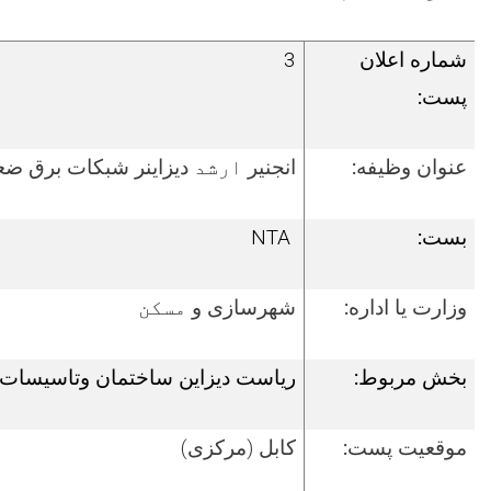
شماره اعلان
3
پست:
عنوان وظیفه:
انجنیر
ارشد
دیزاینر شبکات برق ض
بست:
NTA
وزارت یا اداره:
شهرسازی و
مسکن
بخش مربوط:
ریاست
دیزاین ساختمان وتاسیسات
موقعیت پست:
کابل
(مرکزی)