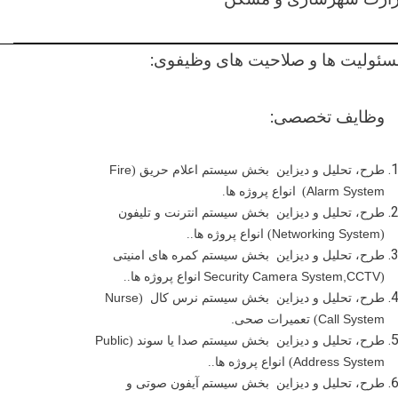
سئولیت ها و صلاحیت های وظیفوی:
وظایف تخصصی:
Fire
طرح، تحلیل و دیزاین بخش سیستم اعلام حریق (
Alarm System
)
انواع
پروژه ها.
طرح، تحلیل و دیزاین بخش سیستم انترنت و تلیفون
Networking System
(
)
انواع
پروژه ها..
طرح، تحلیل و دیزاین بخش سیستم کمره های امنیتی
Security Camera System,CCTV
(
انواع
پروژه ها..
Nurse
طرح، تحلیل و دیزاین بخش سیستم نرس کال (
.
Call System
) تعمیرات صحی
Public
طرح، تحلیل و دیزاین بخش سیستم صدا یا سوند (
Address System
)
انواع
پروژه ها..
طرح، تحلیل و دیزاین بخش سیستم
آیفون صوتی و