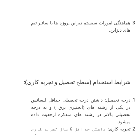
هماهنگی امورات سیستم دیزاین پروژه ها با سائیر تیم
های دیزاین.
شرایط استخدام (سطح تحصیل و تجربه کاری):
درجه تحصیل:
داشتن درجه تحصیلی حداقل لیسانس
در یکی از رشته های (
انجنیری برق
) و به درجه
تحصیلی بالاتر در رشته های متذکره ارجعیت داده
میشود.
تجربه کاری:
داشتن حد اقل
6
سال تجربه کاری