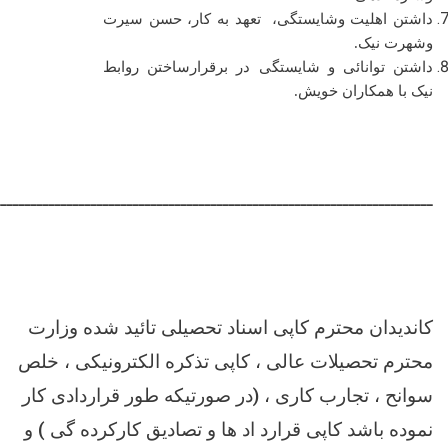
داشتن اهلیت وشایستگی، تعهد به کار، حسن سیرت
وشهرت نیک.
داشتن توانائی و شایستگی در برقرارساختن روابط
نیک با همکاران خویش.
ـــــــــــــــــــــــــــــــــــــــــــــــــــــــــــــــــــــــــ
کاندیدان محترم کاپی اسناد تحصیلی تائید شده وزارت
محترم تحصیلات عالی ، کاپی تذکره الکترونیکی ، خلص
سوانح ، تجارب کاری ، (در صورتیکه طور قراردادی کار
نموده باشد کاپی قرارد اد ها و تصادیق کارکرده گی ) و