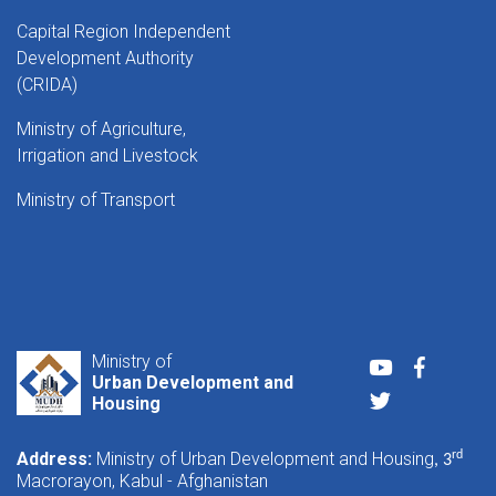
Capital Region Independent
Development Authority
(CRIDA)
Ministry of Agriculture,
Irrigation and Livestock
Ministry of Transport
Ministry of
Youtube
Faceboo
Urban Development and
Twitter
Housing
Address:
Ministry of Urban Development and Housing
rd
, 3
Macrorayon, Kabul - Afghanistan