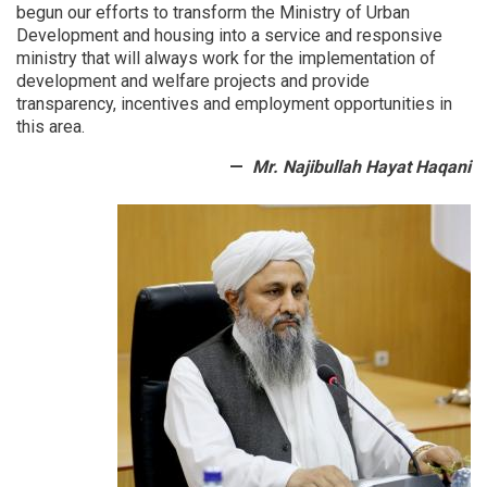
begun our efforts to transform the Ministry of Urban
Development and housing into a service and responsive
ministry that will always work for the implementation of
development and welfare projects and provide
transparency, incentives and employment opportunities in
this area.
Mr. Najibullah Hayat Haqani