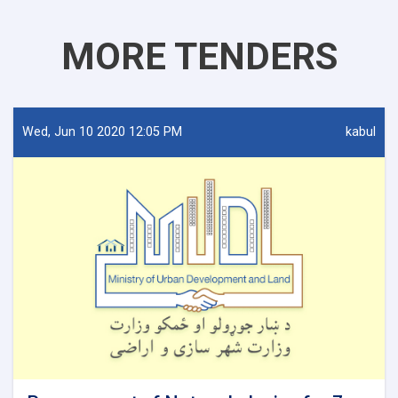
MORE TENDERS
Wed, Jun 10 2020 12:05 PM
kabul