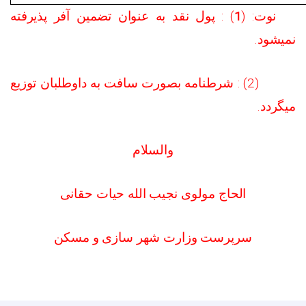
) : پول نقد به عنوان تضمین آفر پذیرفته
1
نوت: (
نمیشود.
(2) : شرطنامه بصورت سافت به داوطلبان توزیع
میگردد.
والسلام
الحاج مولوی نجیب الله حیات حقانی
سرپرست وزارت شهر سازی و مسکن