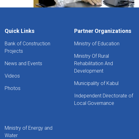
Quick Links
Partner Organizations
Bank of Construction
Ministry of Education
Projects
Ministry Of Rural
News and Events
Rehabilitation And
Development
Videos
Municipality of Kabul
Photos
Independent Directorate of
Local Governance
Ministry of Energy and
Water