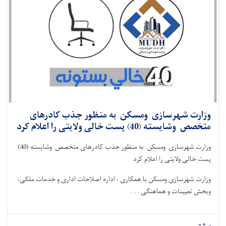
وزارت شهرسازی ومسکن به منظور جذب کادرهای
متخصص وشایسته (40) پست خالی ولایتی را اعلام کرد
وزارت شهرسازی ومسکن به منظور جذب کادرهای متخصص وشایسته (40)
پست خالی ولایتی را اعلام کرد
وزارت شهرسازی ومسکن با همکاری ، اداره اصلاحات اداری و خدمات ملکی،
وبخش تعیینات و هماهنگی . . .
بیشتر