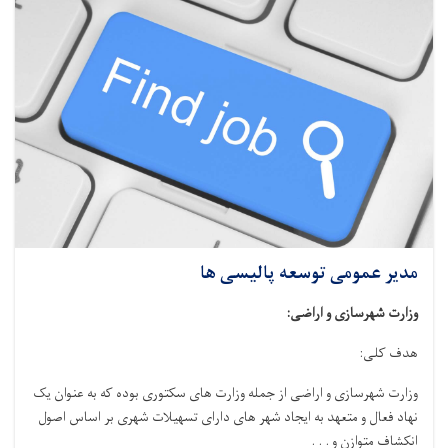
مدیر عمومی توسعه پالیسی ها
وزارت شهرسازی و اراضی:
هدف کلی:
وزارت شهرسازی و اراضی از جمله وزارت های سکتوری بوده که به عنوان یک
نهاد فعال و متعهد به ایجاد شهر های دارای تسهیلات شهری بر اساس اصول
انکشاف متوازن و . . .