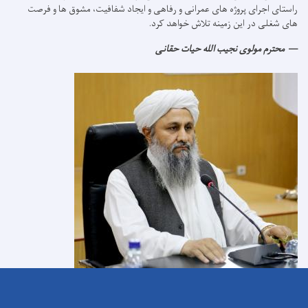
راستای اجرای پروژه های عمرانی و رفاهی و ایجاد شفافیت، مشوق ها و فرصت
های شغلی در این زمینه تلاش خواهد کرد.
محترم مولوی نجیب الله حیات حقانی