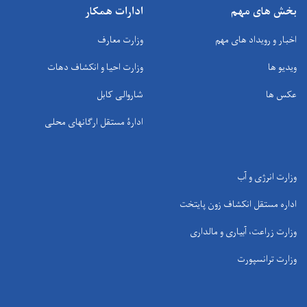
بخش های مهم
ادارات همکار
اخبار و رویداد های مهم
وزارت معارف
ویدیو ها
وزارت احیا و انکشاف دهات
عکس ها
شاروالی کابل
ادارۀ مستقل ارگانهای محلی
وزارت انرژی و آب
اداره مستقل انکشاف زون پایتخت
وزارت زراعت، آبیاری و مالداری
وزارت ترانسپورت