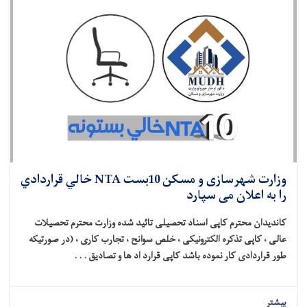
وزارت شهرسازی و مسکن 10بست NTA خالي قراردادي
را به اعلان می سپارد
کاندیدان محترم کاپی اسناد تحصیلی تائید شده وزارت محترم تحصیلات
عالی ، کاپی تذکره الکترونیکی ، خلص سوانح ، تجارب کاری ، (در صورتیکه
طور قراردادی کار نموده باشد کاپی قرارد اد ها و تصادیق . . .
بیشتر