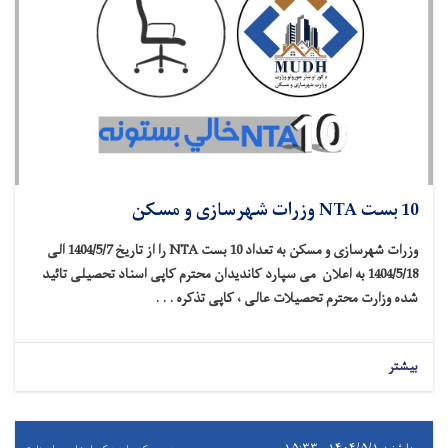
10 بست NTA وزرات شهرسازی و مسکن
وزرات شهرسازی و مسکن به تعداد 10 بست
NTA
را از تاریخ 1404/5/7 الی
1404/5/18 به اعلان می سپارد
کاندیدان محترم کاپی اسناد تحصیلی تائید
شده وزارت محترم تحصیلات عالی ، کاپی تذکره . . .
بیشتر