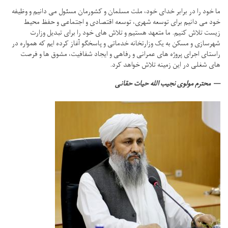
ما خود را در برابر خدای خود، ملت مسلمان و کشورمان مسئول می دانیم و وظیفه
خود می دانیم برای توسعه شهری، توسعه اقتصادی و اجتماعی و حفظ محیط
زیست تلاش کنیم.
ما متعهد هستیم و تلاش های خود را برای تبدیل وزارت
شهرسازی و مسکن به یک وزارتخانه خدماتی و پاسخگو آغاز کرده ایم که همواره در
راستای اجرای پروژه های عمرانی و رفاهی و ایجاد شفافیت، مشوق ها و فرصت
های شغلی در این زمینه تلاش خواهد کرد.
محترم مولوی نجیب الله حیات حقانی