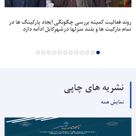
روند فعالیت کمیته بررسی چگونگی ایجاد پارکینگ ها در
تمام مارکیت ها و بلند منزلها درشهرکابل ادامه دارد
نشریه های چاپی
نمایش همه