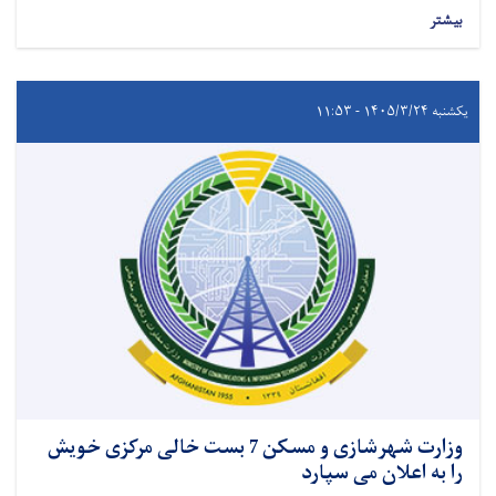
بیشتر
یکشنبه ۱۴۰۵/۳/۲۴ - ۱۱:۵۳
وزارت شهرشازی و مسکن 7 بست خالی مرکزی خویش
را به اعلان می سپارد