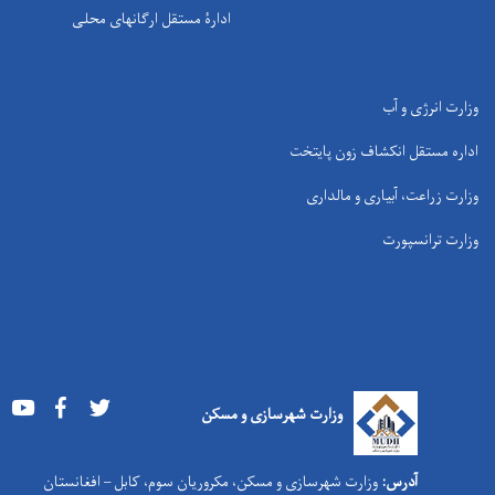
ادارۀ مستقل ارگانهای محلی
وزارت انرژی و آب
اداره مستقل انکشاف زون پایتخت
وزارت زراعت، آبیاری و مالداری
وزارت ترانسپورت
Youtube
Facebook
Twitter
وزارت شهرسازی و مسکن
آدرس:
وزارت شهرسازی و مسکن، مکروریان سوم، کابل – افغانستان