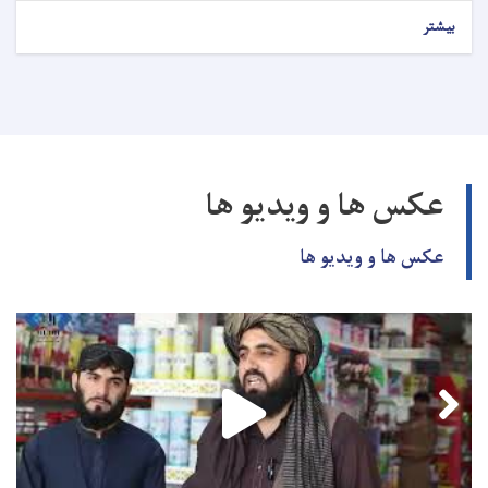
بیشتر
عکس ها و ویدیو ها
عکس ها و ویدیو ها