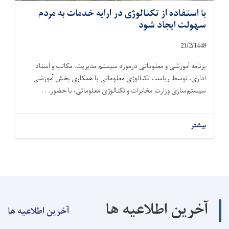
با استفاده از تکنالوژی در ارایه خدمات به مردم
سهولت ایجاد شود
21/2/1448
برنامه آموزشی و معلوماتی درمورد سیستم مدیریت، مکاتب و اسناد
اداری، توسط ریاست تکنالوژی معلوماتی با همکاری بخش آموزشی
سیستم‌سازی وزارت مخابرات و تکنالوژی معلوماتی، با حضور. . .
بیشتر
آخرین اطلاعیه ها
آخرین اطلاعیه ها