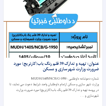
عنوان: تهیه و تدارک 39 قلم رنگ باب(کارتریج) مورد
ضرورت وزارت شهرسازی و مسکن
شماره دعوتنامه داوطلبی : MUDH/1405/NCB/G-1950
وزارت شهر سازی و مسکن ازتمام داوطلبان واجد شرایط دعوت می نماید، تا
در پروسه تهیه و تدارک 39 قلم رنگ باب(کارتریج) مورد ضرورت وزارت
شهرسازی و . . .