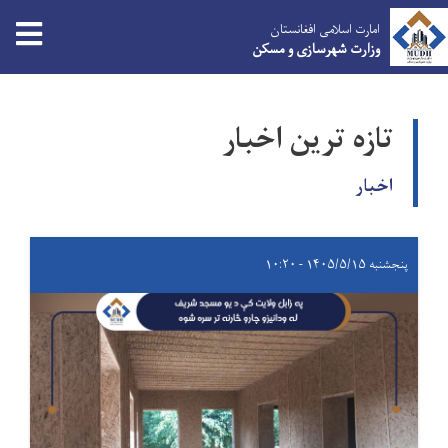
امارت اسلامی افغانستان
وزارت شهرسازی و مسکن
Skip
to
تازه ترین اخبار
main
content
اخبار
پنجشنبه ۱۴۰۵/۵/۱۵ - ۱۰:۲۰