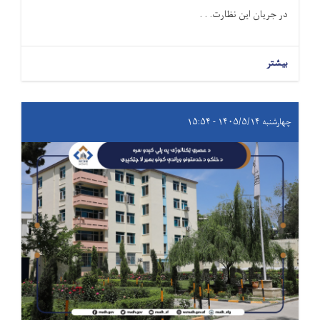
در جریان این نظارت. . .
بیشتر
چهارشنبه ۱۴۰۵/۵/۱۴ - ۱۵:۵۴