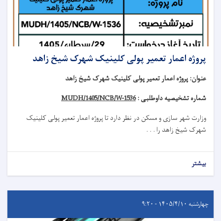
پروژه اعمار تعمیر پولی کلینیک شهرک شیخ زاهد
عنوان
:
پروژه اعمار تعمیر پولی کلینیک شهرک شیخ زاهد
شماره تشخیصیه داوطلبی :
MUDH/1405/NCB/W-1536
وزارت شهر سازی و مسکن در نظر دارد تا
پروژه
اعمار تعمیر
پولی کلینیک
شهرک شیخ زاهد
را . . .
بیشتر
چهارشنبه ۱۴۰۵/۴/۱۰ - ۹:۲۰