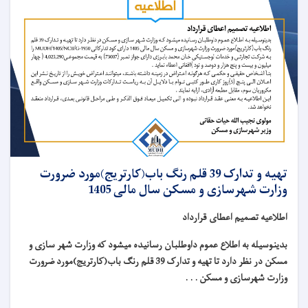
تهیه و تدارک 39 قلم رنگ باب(کارتریج)مورد ضرورت
وزارت شهرسازی و مسکن سال مالی 1405
اطلاعیه تصمیم اعطای قرارداد
بدینوسیله به اطلاع عموم داوطلبان رسانیده میشود که وزارت شهر سازی و
مسکن در نظر دارد تا تهیه و تدارک 39 قلم رنگ باب(کارتریج)مورد ضرورت
وزارت شهرسازی و مسکن . . .