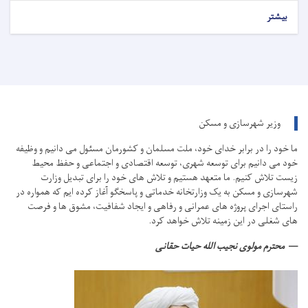
بیشتر
وزیر شهرسازی و مسکن
ما خود را در برابر خدای خود، ملت مسلمان و کشورمان مسئول می دانیم و وظیفه
خود می دانیم برای توسعه شهری، توسعه اقتصادی و اجتماعی و حفظ محیط
زیست تلاش کنیم.
ما متعهد هستیم و تلاش های خود را برای تبدیل وزارت
شهرسازی و مسکن به یک وزارتخانه خدماتی و پاسخگو آغاز کرده ایم که همواره در
راستای اجرای پروژه های عمرانی و رفاهی و ایجاد شفافیت، مشوق ها و فرصت
های شغلی در این زمینه تلاش خواهد کرد.
محترم مولوی نجیب الله حیات حقانی