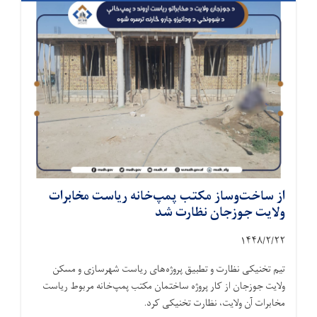
از ساخت‌وساز مکتب پمپ‌خانه ریاست مخابرات
ولایت جوزجان نظارت شد
۱۴۴۸/۲/
۲۲
تیم تخنیکی نظارت و تطبیق پروژه‌های ریاست شهرسازی و مسکن
ولایت جوزجان از کار پروژه ساختمان مکتب پمپ‌خانه مربوط ریاست
مخابرات آن ولایت، نظارت تخنیکی کرد.