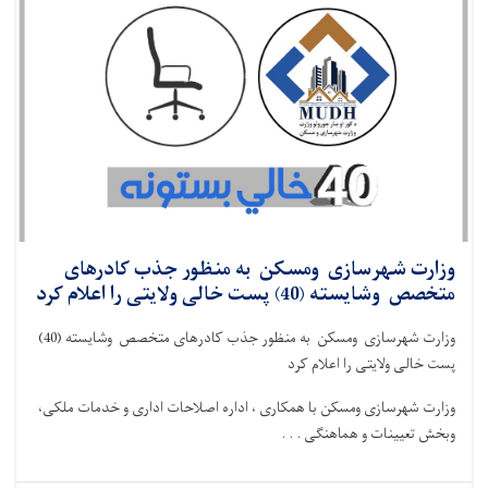
وزارت شهرسازی ومسکن به منظور جذب کادرهای
متخصص وشایسته (40) پست خالی ولایتی را اعلام کرد
وزارت شهرسازی ومسکن به منظور جذب کادرهای متخصص وشایسته (40)
پست خالی ولایتی را اعلام کرد
وزارت شهرسازی ومسکن با همکاری ، اداره اصلاحات اداری و خدمات ملکی،
وبخش تعیینات و هماهنگی . . .