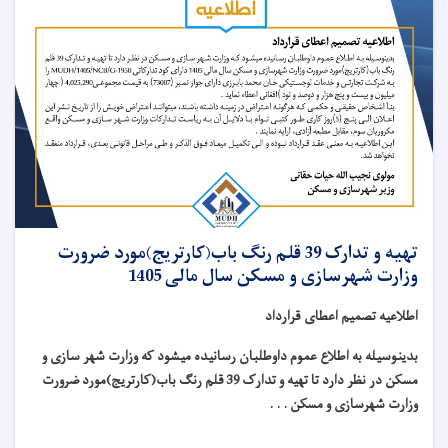
تهیه و تدارک 39 قلم رنگ باب(کارتریج)مورد ضرورت
وزارت شهرسازی و مسکن سال مالی 1405
اطلاعیه تصمیم اعطای قرارداد
بدینوسیله به اطلاع عموم داوطلبان رسانیده میشود که وزارت شهر سازی و
مسکن در نظر دارد تا تهیه و تدارک 39 قلم رنگ باب(کارتریج)مورد ضرورت
وزارت شهرسازی و مسکن . . .