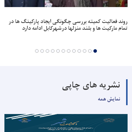
روند فعالیت کمیته بررسی چگونگی ایجاد پارکینگ ها در
تمام مارکیت ها و بلند منزلها درشهرکابل ادامه دارد
نشریه های چاپی
نمایش همه