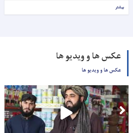
بیشتر
عکس ها و ویدیو ها
عکس ها و ویدیو ها