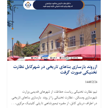
ازروند بازسازی بناهای تاریخی در شهرکابل نظارت
تخنیکی صورت گرفت
1448/2/
24
تیم نظارت تخنیکی ریاست حفاظت از شهرهای قدیمی وزارت
شهرسازی ومسکن ، نظارت تخنیکی را از روند بازسازی بناهای تاریخی
در اطراف دریای کابل، از مقبره تیمورشاهی تا پلی کلینیک مرکزی،. . .