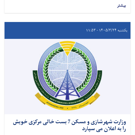
بیشتر
یکشنبه ۱۴۰۵/۳/۲۴ - ۱۱:۵۳
وزارت شهرشازی و مسکن 7 بست خالی مرکزی خویش
را به اعلان می سپارد