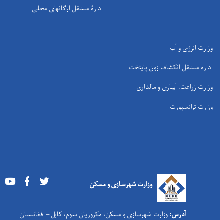
ادارۀ مستقل ارگانهای محلی
وزارت انرژی و آب
اداره مستقل انکشاف زون پایتخت
وزارت زراعت، آبیاری و مالداری
وزارت ترانسپورت
Youtube
Facebook
Twitter
وزارت شهرسازی و مسکن
آدرس:
وزارت شهرسازی و مسکن، مکروریان سوم، کابل – افغانستان