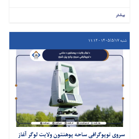
بیشتر
شنبه ۱۴۰۵/۵/۱۷ - ۱۱:۱۲
سروی توپوگرافی ساحه پوهنتون ولایت لوگر آغاز