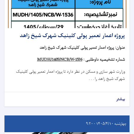
پروژه اعمار تعمیر پولی کلینیک شهرک شیخ زاهد
عنوان
:
پروژه اعمار تعمیر پولی کلینیک شهرک شیخ زاهد
شماره تشخیصیه داوطلبی :
MUDH/1405/NCB/W-1536
وزارت شهر سازی و مسکن در نظر دارد تا
پروژه
اعمار تعمیر
پولی کلینیک
شهرک شیخ زاهد
را . . .
بیشتر
چهارشنبه ۱۴۰۵/۴/۱۰ - ۹:۲۰