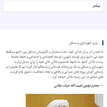
بیشتر
وزیر شهرسازی و مسکن
ما خود را در برابر خدای خود، ملت مسلمان و کشورمان مسئول می دانیم و وظیفه
خود می دانیم برای توسعه شهری، توسعه اقتصادی و اجتماعی و حفظ محیط
زیست تلاش کنیم.
ما متعهد هستیم و تلاش های خود را برای تبدیل وزارت
شهرسازی و مسکن به یک وزارتخانه خدماتی و پاسخگو آغاز کرده ایم که همواره در
راستای اجرای پروژه های عمرانی و رفاهی و ایجاد شفافیت، مشوق ها و فرصت
های شغلی در این زمینه تلاش خواهد کرد.
محترم مولوی نجیب الله حیات حقانی