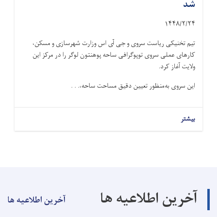
شد
۱۴۴۸/۲/
۲۴
تیم تخنیکی ریاست سروی و جی آی اس وزارت شهرسازی و مسکن،
کارهای عملی سروی توپوگرافی ساحه پوهنتون لوگر را در مرکز این
ولایت آغاز کرد.
این سروی به‌منظور تعیین دقیق مساحت ساحه،. . .
بیشتر
آخرین اطلاعیه ها
آخرین اطلاعیه ها