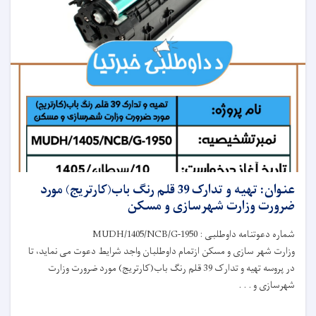
عنوان: تهیه و تدارک 39 قلم رنگ باب(کارتریج) مورد
ضرورت وزارت شهرسازی و مسکن
شماره دعوتنامه داوطلبی : MUDH/1405/NCB/G-1950
وزارت شهر سازی و مسکن ازتمام داوطلبان واجد شرایط دعوت می نماید، تا
در پروسه تهیه و تدارک 39 قلم رنگ باب(کارتریج) مورد ضرورت وزارت
شهرسازی و . . .