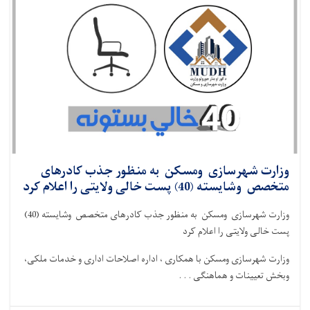
وزارت شهرسازی ومسکن به منظور جذب کادرهای
متخصص وشایسته (40) پست خالی ولایتی را اعلام کرد
وزارت شهرسازی ومسکن به منظور جذب کادرهای متخصص وشایسته (40)
پست خالی ولایتی را اعلام کرد
وزارت شهرسازی ومسکن با همکاری ، اداره اصلاحات اداری و خدمات ملکی،
وبخش تعیینات و هماهنگی . . .