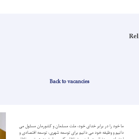
Rel
Back to vacancies
ما خود را در برابر خدای خود، ملت مسلمان و کشورمان مسئول می
دانیم و وظیفه خود می دانیم برای توسعه شهری، توسعه اقتصادی و