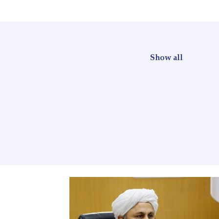
Show all