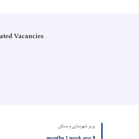
ated Vacancies
وزیر شهرسازی و مسکن
9 months 1 week ago