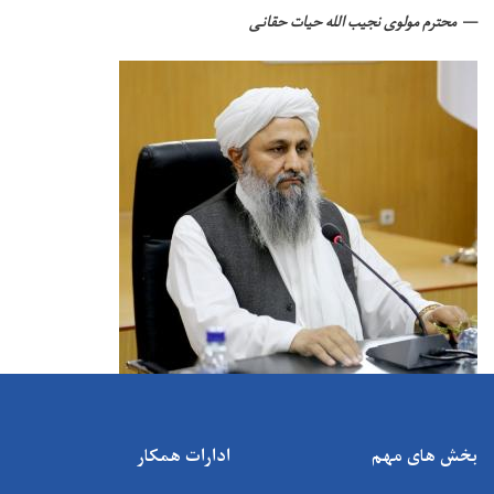
محترم مولوی نجیب الله حیات حقانی
بخش های مهم
ادارات همکار