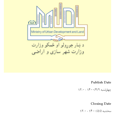
Publish Date
چهارشنبه ۱۴۰۰/۴/۹ - ۱۲:۰
Closing Date
سه‌شنبه ۱۴۰۰/۵/۵ - ۱۲:۰