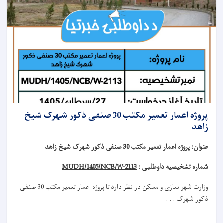
پروژه اعمار تعمیر مکتب 30 صنفی ذکور شهرک شیخ
زاهد
عنوان
:
پروژه اعمار تعمیر مکتب 30 صنفی ذکور شهرک شیخ زاهد
شماره تشخیصیه داوطلبی :
MUDH/1405/NCB/W-2113
وزارت شهر سازی و مسکن در نظر دارد تا
پروژه
اعمار تعمیر مکتب 30 صنفی
ذکور شهرک . . .