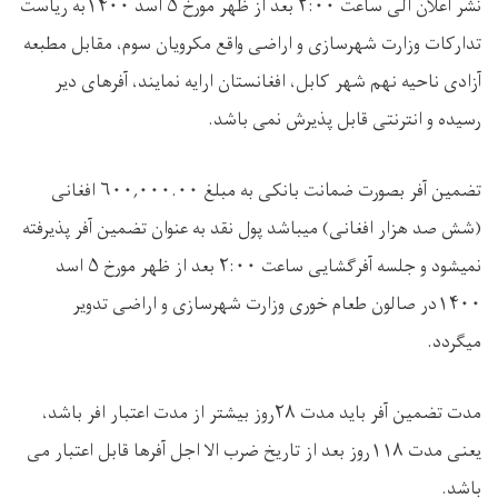
نشر اعلان الی ساعت ۲:۰۰ بعد از ظهر مورخ ۵ اسد ۱۴۰۰به ریاست
تدارکات وزارت شهرسازی و اراضی واقع مکرویان سوم، مقابل مطبعه
آزادی ناحیه نهم شهر کابل، افغانستان ارایه نمایند، آفرهای دیر
رسیده و انترنتی قابل پذیرش نمی باشد.
تضمین آفر بصورت ضمانت بانکی به مبلغ ۶۰۰,۰۰۰.۰۰ افغانی
(شش صد هزار افغانی) میباشد پول نقد به عنوان تضمین آفر پذیرفته
نمیشود و جلسه آفرگشایی ساعت ۲:۰۰ بعد از ظهر مورخ ۵ اسد
۱۴۰۰در صالون طعام خوری وزارت شهرسازی و اراضی تدویر
میگردد.
مدت تضمین آفر باید مدت ۲۸روز بیشتر از مدت اعتبار افر باشد،
یعنی مدت ۱۱۸روز بعد از تاریخ ضرب الا اجل آفرها قابل اعتبار می
باشد.