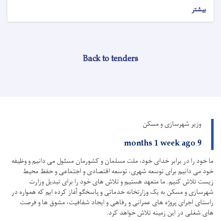
بیشتر
Back to tenders
وزیر شهرسازی و مسکن
9 months 1 week ago
ما خود را در برابر خدای خود، ملت مسلمان و کشورمان مسئول می دانیم و وظیفه
خود می دانیم برای توسعه شهری، توسعه اقتصادی و اجتماعی و حفظ محیط
زیست تلاش کنیم.
ما متعهد هستیم و تلاش های خود را برای تبدیل وزارت
شهرسازی و مسکن به یک وزارتخانه خدماتی و پاسخگو آغاز کرده ایم که همواره در
راستای اجرای پروژه های عمرانی و رفاهی و ایجاد شفافیت، مشوق ها و فرصت
های شغلی در این زمینه تلاش خواهد کرد.