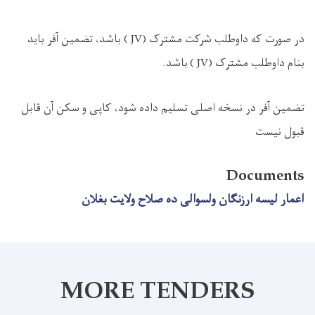
در صورت که داوطلب شرکت مشترک
( JV)
باشد، تضمین آفر باید
بنام داوطلب مشترک
( JV)
باشد.
تضمین آفر در نسخه اصلی تسلیم داده شود، کاپی و
سکن آن قابل
قبول نیست
Documents
اعمار لیسه ارزنگان ولسوالی ده صلاح ولایت بغلان
MORE TENDERS