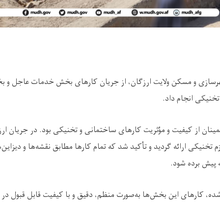
سازی و مسکن ولایت ارزگان، از جریان کارهای بخش خدمات عاجل و 
تخنیکی انجام داد.
ینان از کیفیت و مؤثریت کارهای ساختمانی و تخنیکی بود. در جریان ار
 تخنیکی ارائه گردید و تأکید شد که تمام کارها مطابق نقشه‌ها و دیزاین‌
 پیش برده شود.
شده، کارهای این بخش‌ها به‌صورت منظم، دقیق و با کیفیت قابل قبول در 