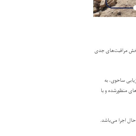
بخش مراقبت‌های جدی
زیابی ساحوی، به
های منظورشده و با
حال اجرا می‌باشد.