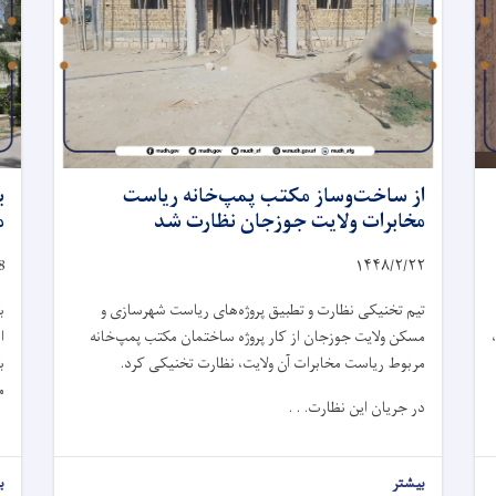
از ساخت‌وساز مکتب پمپ‌خانه ریاست
ب
مخابرات ولایت جوزجان نظارت شد
م
8
۱۴۴۸/۲/
۲۲
تیم تخنیکی نظارت و تطبیق پروژه‌های ریاست شهرسازی و
ب
مسکن ولایت جوزجان از کار پروژه ساختمان مکتب پمپ‌خانه
ا
مربوط ریاست مخابرات آن ولایت، نظارت تخنیکی کرد.
ب
م
در جریان این نظارت. . .
بیشتر
ب