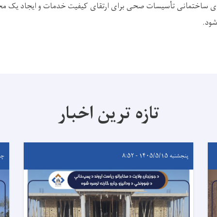
های ساختمانی تأسیسات صحی برای ارتقای کیفیت خدمات و ایجاد یک 
شود.
تازه ترین اخبار
پنجشنبه ۱۴۰۵/۵/۱۵ - ۸:۵۲
چهارشن