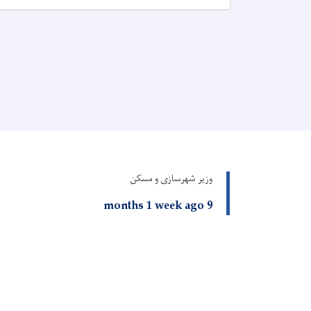
وزیر شهرسازی و مسکن
9 months 1 week ago