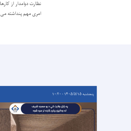
نظارت دوامدار از کار
امری مهم پنداشته می‌
پنجشنبه ۱۴۰۵/۵/۱۵ - ۱۰:۲۰