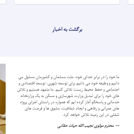
برگشت به اخبار
ما خود را در برابر خدای خود، ملت مسلمان و کشورمان مسئول می
دانیم و وظیفه خود می دانیم برای توسعه شهری، توسعه اقتصادی و
اجتماعی و حفظ محیط زیست تلاش کنیم.
ما متعهد هستیم و تلاش
های خود را برای تبدیل وزارت شهرسازی و مسکن به یک وزارتخانه
خدماتی و پاسخگو آغاز کرده ایم که همواره در راستای اجرای پروژه
های عمرانی و رفاهی و ایجاد شفافیت، مشوق ها و فرصت های
شغلی در این زمینه تلاش خواهد کرد.
محترم مولوی نجیب الله حیات حقانی